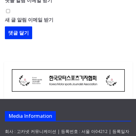
댓글 알림 이메일 받기
새 글 알림 이메일 받기
Media Information
회사 : 고카넷 커뮤니케이션 | 등록번호 : 서울 아04212 | 등록일자