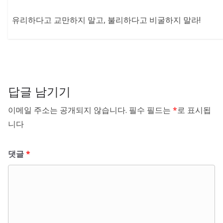
유리하다고 교만하지 말고, 불리하다고 비굴하지 말라!
답글 남기기
이메일 주소는 공개되지 않습니다.
필수 필드는
*
로 표시됩
니다
댓글
*