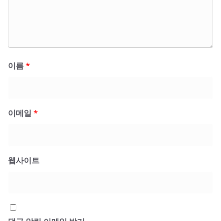
이름
*
이메일
*
웹사이트