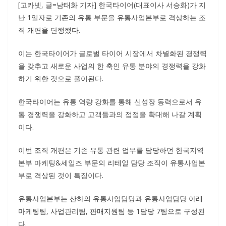
[고카넷, 글=남태화 기자] 한국타이어(대표이사 서승화)가 지
난 1일자로 기존의 유통 부문을 유통사업본부로 격상하는 조
직 개편을 단행했다.
이는 한국타이어가 글로벌 타이어 시장에서 차별화된 경쟁력
을 갖추고 새로운 사업의 한 축인 유통 분야의 경쟁력을 강화
하기 위한 것으로 풀이된다.
한국타이어는 유통 역량 강화를 통해 신성장 동력으로서 유
통 경쟁력을 강화하고 고객들과의 접점을 확대해 나갈 계획
이다.
이번 조직 개편은 기존 유통 관련 업무를 담당하던 한국지역
본부 마케팅&세일즈 부문의 리테일 담당 조직이 유통사업본
부로 격상된 것이 특징이다.
유통사업본부는 산하의 유통사업담당과 유통사업담당 아래
마케팅팀, 사업관리팀, 판매지원팀 등 1담당 7팀으로 구성된
다.