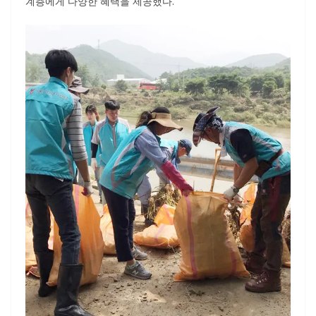
계층에게 다양한 혜택을 제공했다.