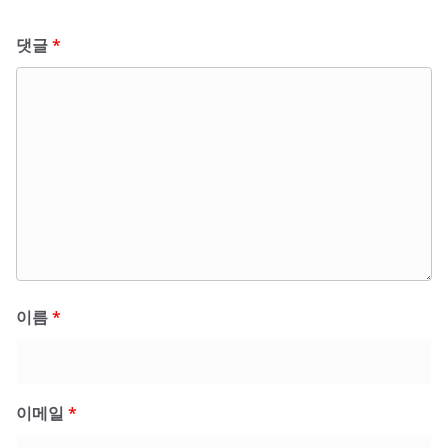
댓글
*
이름
*
이메일
*