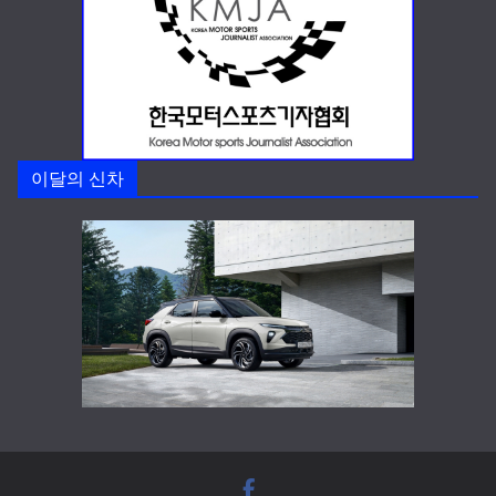
이달의 신차