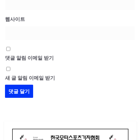
웹사이트
댓글 알림 이메일 받기
새 글 알림 이메일 받기