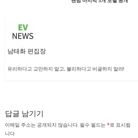
팬텀 마지막 3개 모델 공개
남태화 편집장
유리하다고 교만하지 말고, 불리하다고 비굴하지 말라!
답글 남기기
이메일 주소는 공개되지 않습니다.
필수 필드는
*
로 표시됩
니다