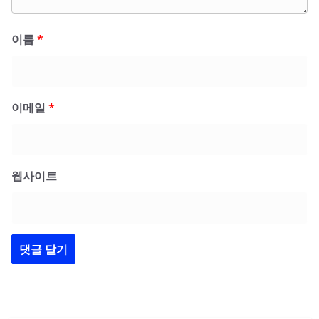
이름
*
이메일
*
웹사이트