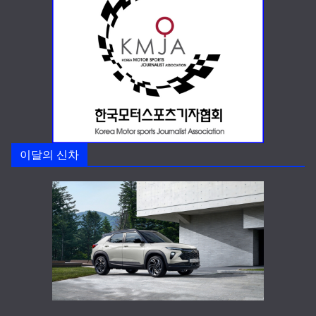
이달의 신차