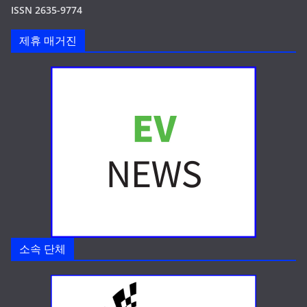
ISSN 2635-9774
제휴 매거진
소속 단체