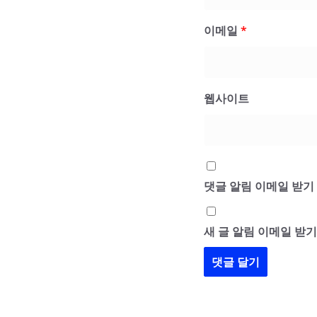
이메일
*
웹사이트
댓글 알림 이메일 받기
새 글 알림 이메일 받기