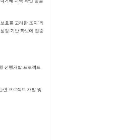
식거래 내역 확인 등을
 보호를 고려한 조치”라
 성장 기반 확보에 집중
 대형 선행개발 프로젝트
관련 프로젝트 개발 및