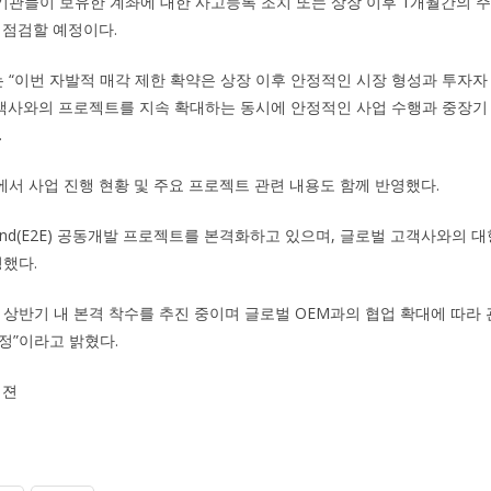
관들이 보유한 계좌에 대한 사고등록 조치 또는 상장 이후 1개월간의 주
 점검할 예정이다.
“이번 자발적 매각 제한 확약은 상장 이후 안정적인 시장 형성과 투자자
고객사와의 프로젝트를 지속 확대하는 동시에 안정적인 사업 수행과 중장기
.
서 사업 진행 현황 및 주요 프로젝트 관련 내용도 함께 반영했다.
o-End(E2E) 공동개발 프로젝트를 본격화하고 있으며, 글로벌 고객사와의
명했다.
 상반기 내 본격 착수를 추진 중이며 글로벌 OEM과의 협업 확대에 따라 
정”이라고 밝혔다.
비젼