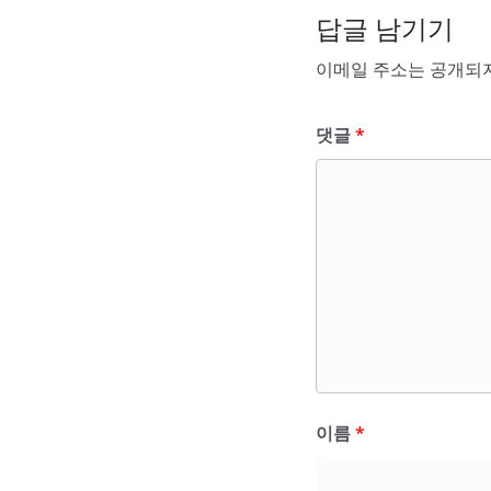
답글 남기기
이메일 주소는 공개되지
댓글
*
이름
*