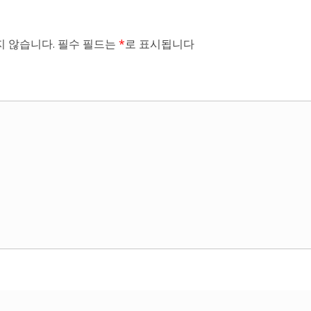
 않습니다.
필수 필드는
*
로 표시됩니다