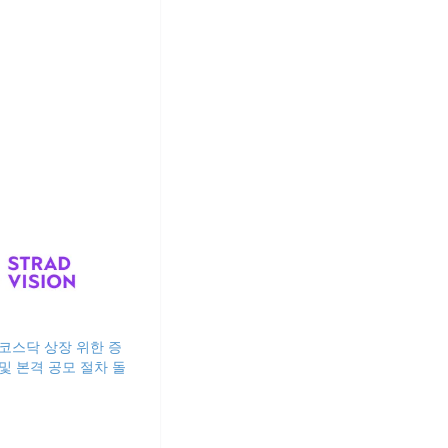
코스닥 상장 위한 증
및 본격 공모 절차 돌