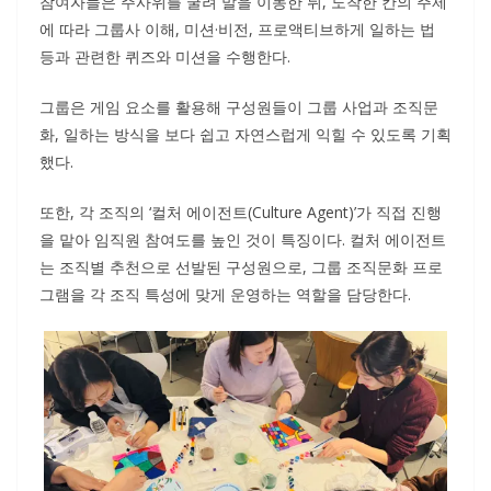
참여자들은 주사위를 굴려 말을 이동한 뒤, 도착한 칸의 주제
에 따라 그룹사 이해, 미션·비전, 프로액티브하게 일하는 법
등과 관련한 퀴즈와 미션을 수행한다.
그룹은 게임 요소를 활용해 구성원들이 그룹 사업과 조직문
화, 일하는 방식을 보다 쉽고 자연스럽게 익힐 수 있도록 기획
했다.
또한, 각 조직의 ‘컬처 에이전트(Culture Agent)’가 직접 진행
을 맡아 임직원 참여도를 높인 것이 특징이다. 컬처 에이전트
는 조직별 추천으로 선발된 구성원으로, 그룹 조직문화 프로
그램을 각 조직 특성에 맞게 운영하는 역할을 담당한다.