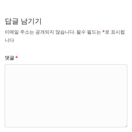
답글 남기기
이메일 주소는 공개되지 않습니다.
필수 필드는
*
로 표시됩
니다
댓글
*