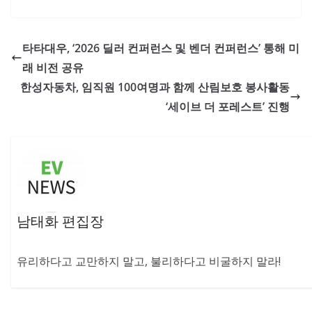
타타대우, ‘2026 딜러 컨퍼런스 및 벤더 컨퍼런스’ 통해 미
래 비전 공유
한성자동차, 임직원 100여명과 함께 산림보호 봉사활동
‘세이브 더 포레스트’ 진행
남태화 편집장
유리하다고 교만하지 말고, 불리하다고 비굴하지 말라!