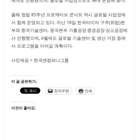
체계로 전환됐으며, 글로벌 사업장으로도 확대 운영해 왔다.
올해 창립 85주년 프로액티브 콘서트 역시 글로벌 사업장에
서 함께 운영되고 있다. 지난 18일 한국타이어 구주(유럽)본
부와 중국기술센터, 중국본부 가흥공장·중경공장·강소공장에
서 진행했으며, 6월에도 글로벌 기술센터 및 생산 거점 등에
서 프로그램을 이어갈 계획이다.
사진제공 = 한국앤컴퍼니그룹
이 글 공유하기:
전자우편
인쇄
이것이 좋아요: