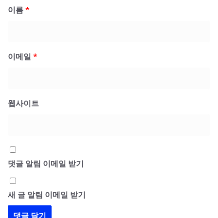
이름
*
이메일
*
웹사이트
댓글 알림 이메일 받기
새 글 알림 이메일 받기