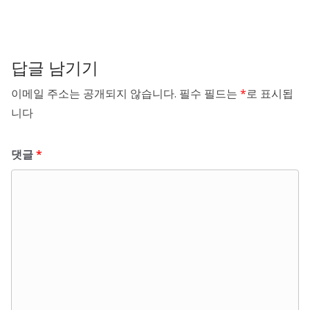
답글 남기기
이메일 주소는 공개되지 않습니다.
필수 필드는
*
로 표시됩
니다
댓글
*