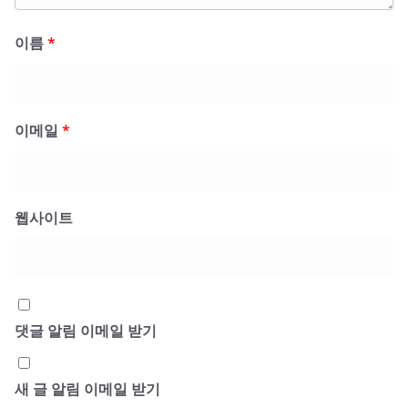
이름
*
이메일
*
웹사이트
댓글 알림 이메일 받기
새 글 알림 이메일 받기