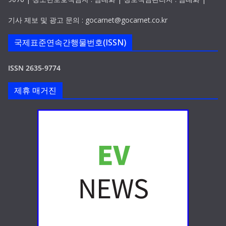
기사 제보 및 광고 문의 : gocarnet@gocarnet.co.kr
국제표준연속간행물번호(ISSN)
ISSN 2635-9774
제휴 매거진