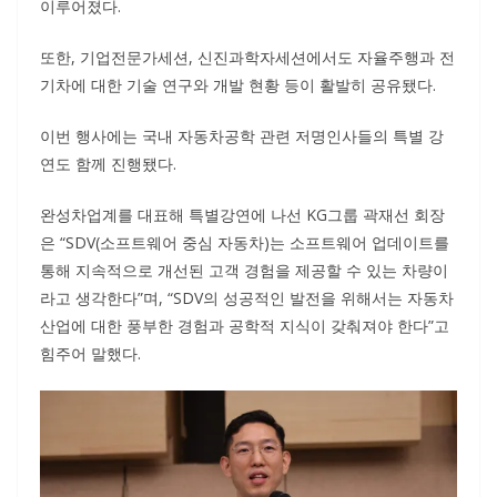
이루어졌다.
또한, 기업전문가세션, 신진과학자세션에서도 자율주행과 전
기차에 대한 기술 연구와 개발 현황 등이 활발히 공유됐다.
이번 행사에는 국내 자동차공학 관련 저명인사들의 특별 강
연도 함께 진행됐다.
완성차업계를 대표해 특별강연에 나선 KG그룹 곽재선 회장
은 “SDV(소프트웨어 중심 자동차)는 소프트웨어 업데이트를
통해 지속적으로 개선된 고객 경험을 제공할 수 있는 차량이
라고 생각한다”며, “SDV의 성공적인 발전을 위해서는 자동차
산업에 대한 풍부한 경험과 공학적 지식이 갖춰져야 한다”고
힘주어 말했다.