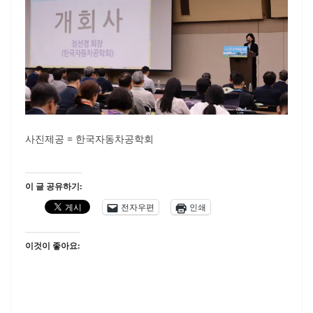
사진제공 = 한국자동차공학회
이 글 공유하기:
전자우편
인쇄
이것이 좋아요: