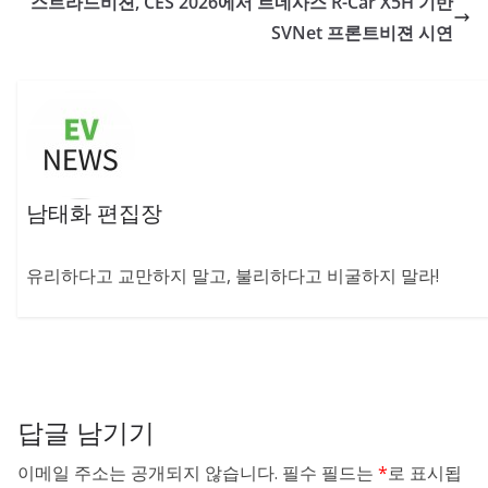
스트라드비젼, CES 2026에서 르네사스 R-Car X5H 기반
SVNet 프론트비젼 시연
남태화 편집장
유리하다고 교만하지 말고, 불리하다고 비굴하지 말라!
답글 남기기
이메일 주소는 공개되지 않습니다.
필수 필드는
*
로 표시됩