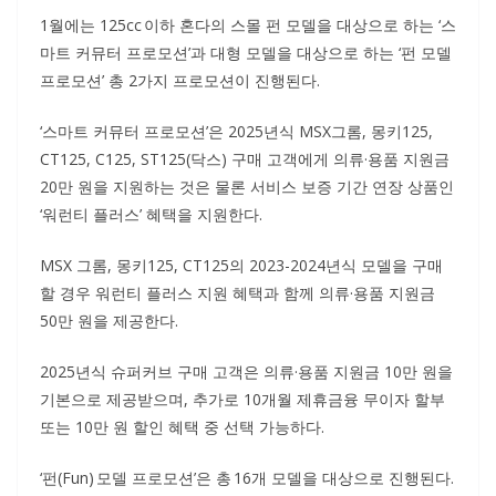
1월에는 125cc 이하 혼다의 스몰 펀 모델을 대상으로 하는 ‘스
마트 커뮤터 프로모션’과 대형 모델을 대상으로 하는 ‘펀 모델
프로모션’ 총 2가지 프로모션이 진행된다.
‘스마트 커뮤터 프로모션’은 2025년식 MSX그롬, 몽키125,
CT125, C125, ST125(닥스) 구매 고객에게 의류·용품 지원금
20만 원을 지원하는 것은 물론 서비스 보증 기간 연장 상품인
‘워런티 플러스’ 혜택을 지원한다.
MSX 그롬, 몽키125, CT125의 2023-2024년식 모델을 구매
할 경우 워런티 플러스 지원 혜택과 함께 의류·용품 지원금
50만 원을 제공한다.
2025년식 슈퍼커브 구매 고객은 의류·용품 지원금 10만 원을
기본으로 제공받으며, 추가로 10개월 제휴금융 무이자 할부
또는 10만 원 할인 혜택 중 선택 가능하다.
‘펀(Fun) 모델 프로모션’은 총 16개 모델을 대상으로 진행된다.