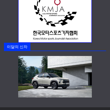
이달의 신차