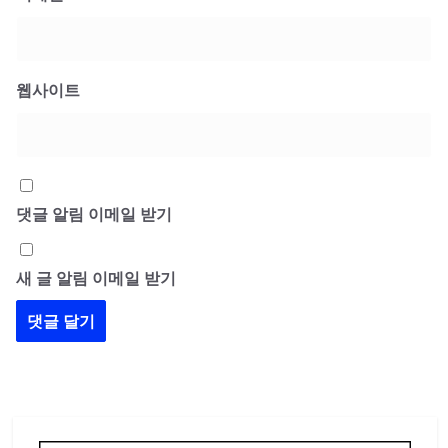
웹사이트
댓글 알림 이메일 받기
새 글 알림 이메일 받기