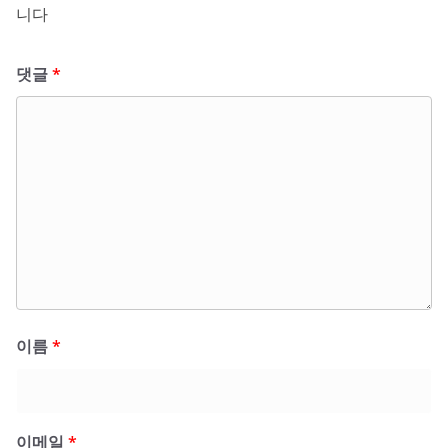
니다
댓글
*
이름
*
이메일
*