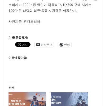
소비자가 100만 원 할인이 적용되고, NX500 구매 시에는
100만 원 상당의 의류·용품 지원금을 제공한다.
사진제공=혼다코리아
이 글 공유하기:
전자우편
인쇄
이것이 좋아요:
관련