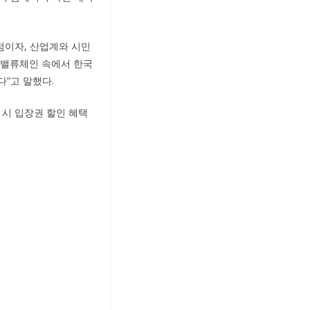
거점이자, 산업계와 시민
소 밸류체인 속에서 한국
”고 말했다.
 시 입장권 할인 혜택