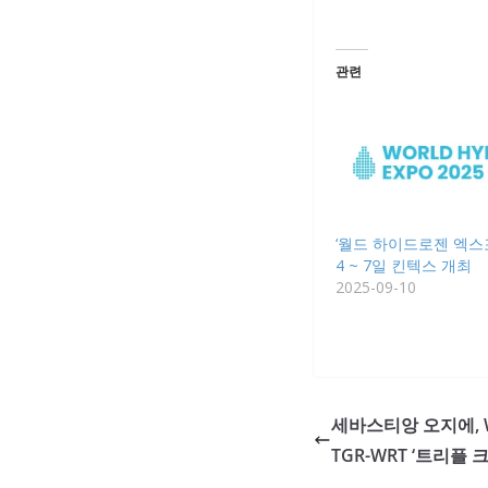
관련
‘월드 하이드로젠 엑스포 
4 ~ 7일 킨텍스 개최
2025-09-10
세바스티앙 오지에, 
TGR-WRT ‘트리플 