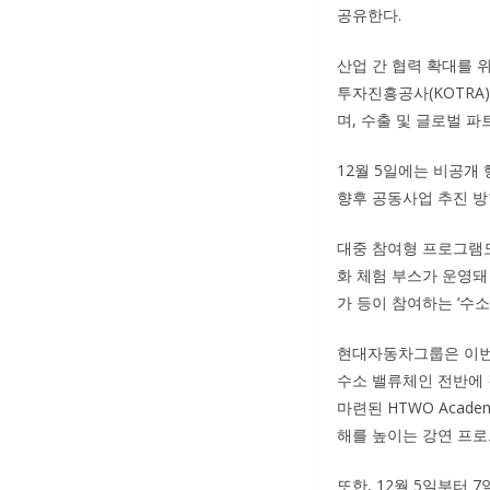
공유한다.
산업 간 협력 확대를 위
투자진흥공사(KOTRA)
며, 수출 및 글로벌 
12월 5일에는 비공개
향후 공동사업 추진 방
대중 참여형 프로그램도
화 체험 부스가 운영돼
가 등이 참여하는 ‘수
현대자동차그룹은 이번 
수소 밸류체인 전반에 
마련된 HTWO Aca
해를 높이는 강연 프로
또한, 12월 5일부터 