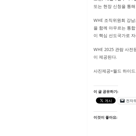
또는 현장 신청을 통해
WHE 조직위원회 강남
을 함께 아우르는 통합
이 핵심 선도국가로 자
WHE 2025 관람 사
이 제공된다.
사진제공=월드 하이드로
이 글 공유하기:
전자
이것이 좋아요: