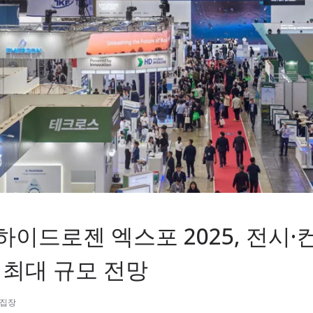
 하이드로젠 엑스포 2025, 전시
 최대 규모 전망
편집장