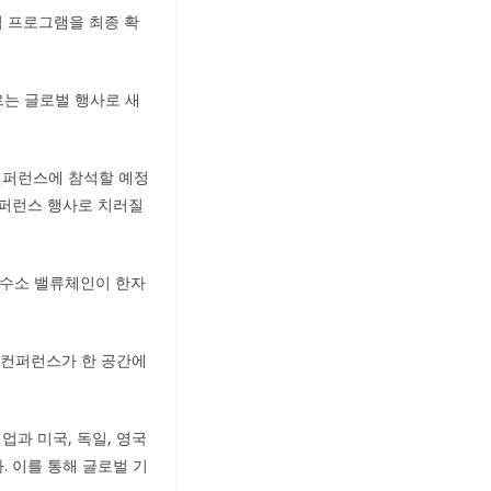
핵심 프로그램을 최종 확
우르는 글로벌 행사로 새
 컨퍼런스에 참석할 예정
컨퍼런스 행사로 치러질
계 수소 밸류체인이 한자
 컨퍼런스가 한 공간에
업과 미국, 독일, 영국
. 이를 통해 글로벌 기