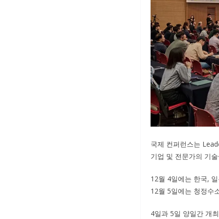
국제 컨퍼런스는 Leaders
기업 및 전문가의 기술·산
12월 4일에는 한국, 
12월 5일에는 청정수
4일과 5일 양일간 개최