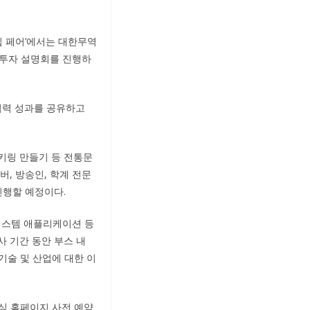
너십 페어’에서는 대한무역
술·투자 설명회를 진행하
 협력 성과를 공유하고
키링 만들기 등 전통문
, 방송인, 학계 전문
진행할 예정이다.
 시스템 애플리케이션 등
 기간 동안 부스 내
기술 및 산업에 대한 이
공식 홈페이지 사전 예약