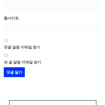
웹사이트
댓글 알림 이메일 받기
새 글 알림 이메일 받기