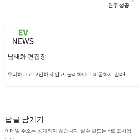
완주 성공
남태화 편집장
유리하다고 교만하지 말고, 불리하다고 비굴하지 말라!
답글 남기기
이메일 주소는 공개되지 않습니다.
필수 필드는
*
로 표시됩