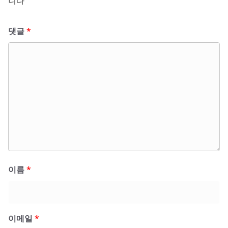
니다
댓글
*
이름
*
이메일
*