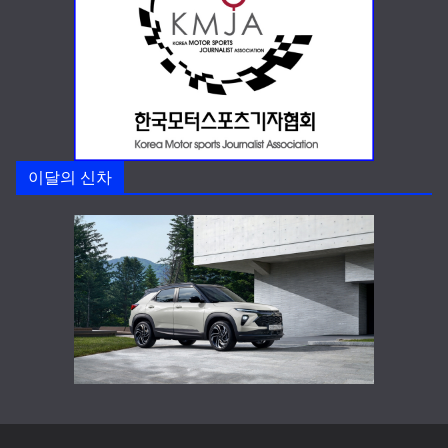
이달의 신차