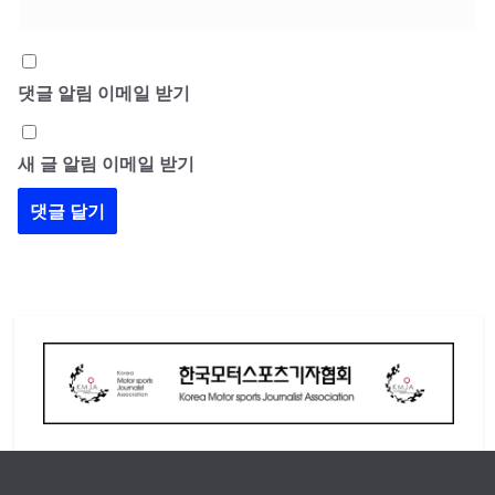
댓글 알림 이메일 받기
새 글 알림 이메일 받기