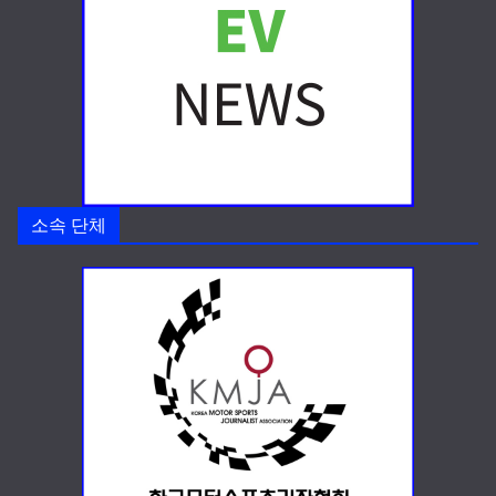
소속 단체