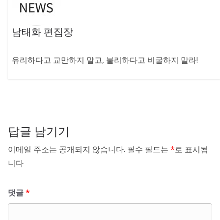
남태화 편집장
유리하다고 교만하지 말고, 불리하다고 비굴하지 말라!
답글 남기기
이메일 주소는 공개되지 않습니다.
필수 필드는
*
로 표시됩
니다
댓글
*