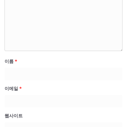
이름
*
이메일
*
웹사이트