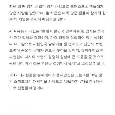
지난 해 매 경기 치열한 경기 내용으로 모터스포츠 팬들에게
많은 사랑을 받았으며, 올 시즌은 더욱 많은 팀들이 참가해 한
층 더 치열한 경쟁이 예상되고 있다.
ASA 유동기 대표는 “현재 대한민국 알루미늄 휠 업계는 중국
산 저가 업체와 경쟁하며, 가격 경쟁이 심화되어 있는 상태이
다”며, “앞으로 대한민국 알루미늄 휠 업계도 자신만의 브랜
드력이 중요한 시대가 반드시 찾아올 것이며, 슈퍼레이스 챔
피언십이 자사의 브랜드 경쟁력 향상에 큰 도움을 줄 것으로
판단되어 이와 같은 후원을 결정하게 됐다”고 소감을 밝혔다.
2017 CJ대한통운 슈퍼레이스 챔피언십은 오는 4월 16일 용
인 스피드웨이 개막전을 시작으로 10월까지 7개월간 8라운
드로 진행될 예정이다.