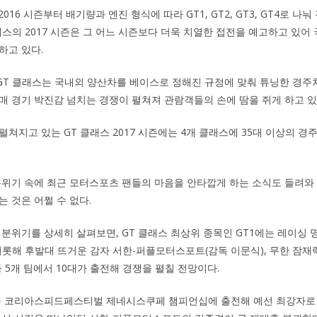
016 시즌부터 배기량과 엔진 형식에 따라 GT1, GT2, GT3, GT4로 
래스의 2017 시즌은 그 어느 시즌보다 더욱 치열한 접전을 예고하고 있어
하고 있다.
T 클래스는 국내외 양산차를 베이스로 정해진 규정에 맞춰 튜닝한 경주
매 경기 박진감 넘치는 경쟁이 펼쳐져 관람객들의 손에 땀을 쥐게 하고 있
펼쳐지고 있는 GT 클래스 2017 시즌에는 4개 클래스에 35대 이상의 경
분위기 속에 최근 모터스포츠 팬들의 마음을 안타깝게 하는 소식도 들려와
 것은 어쩔 수 없다.
 분위기를 상세히 살펴보면, GT 클래스 최상위 종목인 GT1에는 레이싱
비롯해 후발대 뜨거운 감자 서한-퍼플모터스포트(감독 이문식), 무한 잠재
 5개 팀에서 10대가 출전해 경쟁을 펼칠 전망이다.
점은 코리아스피드페스티벌 제네시스쿠페 챔피언십에 출전해 예선 최강자로 