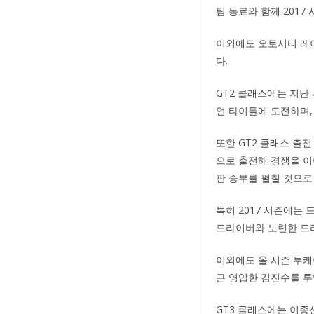
팀 동료와 함께 2017
이외에도 오토시티 레이
다.
GT2 클래스에는 지난
언 타이틀에 도전하며,
또한 GT2 클래스 출
으로 출전해 경쟁을 이
판 승부를 펼칠 것으로
특히 2017 시즌에는
드라이버와 노련한 드라
이외에도 올 시즌 투
근 영입한 김진수를 투
GT3 클래스에는 이종