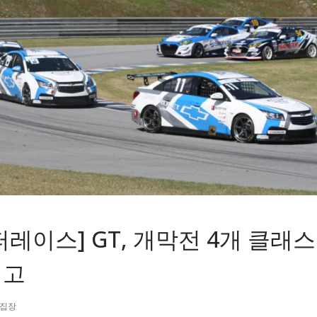
슈퍼레이스] GT, 개막전 4개 클래스
예고
편집장