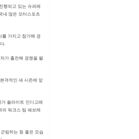
나눠 진행되고 있는 슈퍼레
 국내 많은 모터스포츠
차를 가지고 참가해 경
다.
주차가 출전해 경쟁을 펼
 본격적인 새 시즌에 앞
 명가 쏠라이트 인디고레
력의 워크스 팀 쉐보레
군림하는 등 좋은 모습