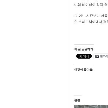
디엄 레이싱이 각각 4대
그 어느 시즌보다 더욱 
인 스피드웨이에서 펼쳐
이 글 공유하기:
전자
이것이 좋아요:
관련