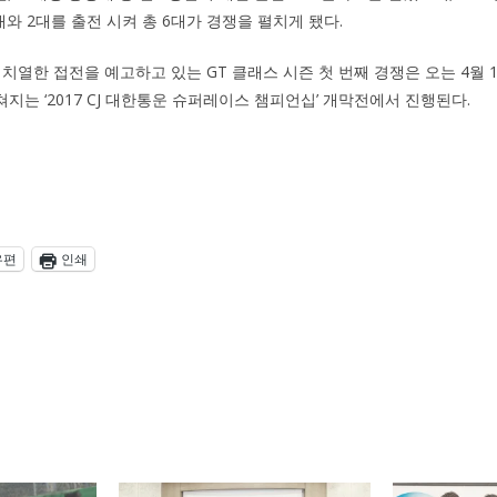
와 2대를 출전 시켜 총 6대가 경쟁을 펼치게 됐다.
치열한 접전을 예고하고 있는 GT 클래스 시즌 첫 번째 경쟁은 오는 4월 
지는 ‘2017 CJ 대한통운 슈퍼레이스 챔피언십’ 개막전에서 진행된다.
우편
인쇄