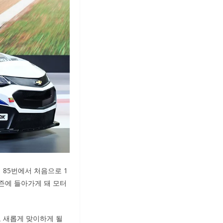
85번에서 처음으로 1
즌에 들아가게 돼 모터
고 새롭게 맞이하게 될