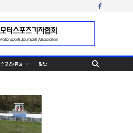
스포츠/튜닝
일반