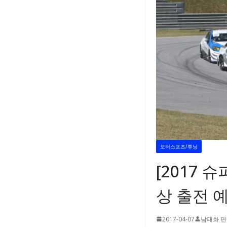
모터스포츠/튜닝
[2017 
상 출전 
2017-04-07
남태화 