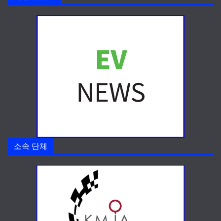
소속 단체