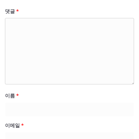
댓글
*
이름
*
이메일
*