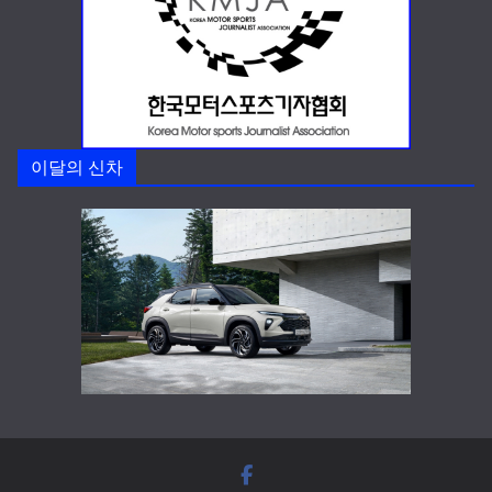
이달의 신차