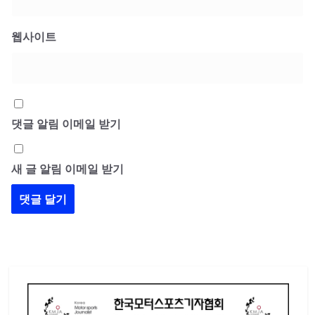
웹사이트
댓글 알림 이메일 받기
새 글 알림 이메일 받기