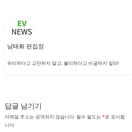
남태화 편집장
유리하다고 교만하지 말고, 불리하다고 비굴하지 말라!
답글 남기기
이메일 주소는 공개되지 않습니다.
필수 필드는
*
로 표시됩
니다