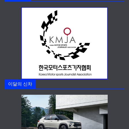
이달의 신차