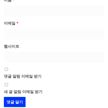
이메일
*
웹사이트
댓글 알림 이메일 받기
새 글 알림 이메일 받기