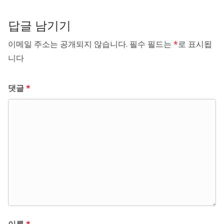
답글 남기기
이메일 주소는 공개되지 않습니다.
필수 필드는
*
로 표시됩
니다
댓글
*
이름
*