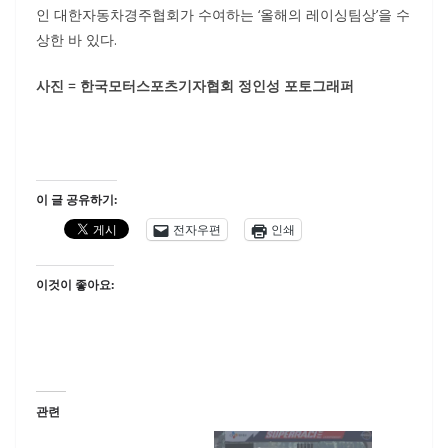
인 대한자동차경주협회가 수여하는 ‘올해의 레이싱팀상’을 수
상한 바 있다.
사진 = 한국모터스포츠기자협회 정인성 포토그래퍼
이 글 공유하기:
전자우편
인쇄
이것이 좋아요:
관련