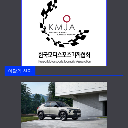
이달의 신차