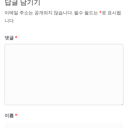
답글 남기기
이메일 주소는 공개되지 않습니다.
필수 필드는
*
로 표시됩
니다
댓글
*
이름
*