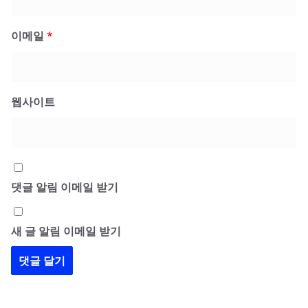
이메일
*
웹사이트
댓글 알림 이메일 받기
새 글 알림 이메일 받기