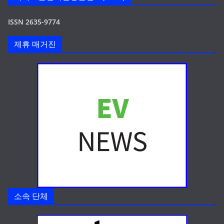
ISSN 2635-9774
제휴 매거진
소속 단체