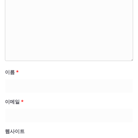
이름
*
이메일
*
웹사이트