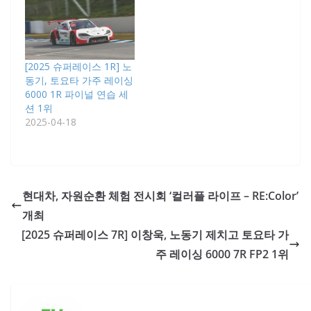
[2025 슈퍼레이스 1R] 노
동기, 토요타 가주 레이싱
6000 1R 파이널 연습 세
션 1위
2025-04-18
현대차, 자원순환 체험 전시회 ‘컬러플 라이프 – RE:Color’
개최
[2025 슈퍼레이스 7R] 이창욱, 노동기 제치고 토요타 가
주 레이싱 6000 7R FP2 1위