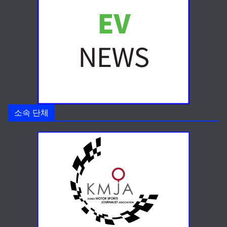
소속 단체