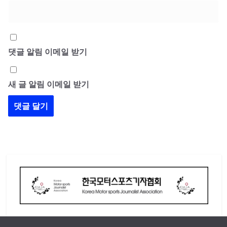
댓글 알림 이메일 받기
새 글 알림 이메일 받기