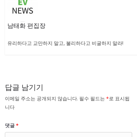
남태화 편집장
유리하다고 교만하지 말고, 불리하다고 비굴하지 말라!
답글 남기기
이메일 주소는 공개되지 않습니다.
필수 필드는
*
로 표시됩
니다
댓글
*