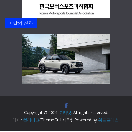
이달의 신차
Copyright © 2026
고카넷
. All rights reserved.
테마:
컬러매그
(ThemeGrill 제작). Powered by
워드프레스
.