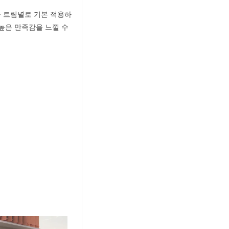
을 트림별로 기본 적용하
 높은 만족감을 느낄 수