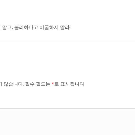
말고, 불리하다고 비굴하지 말라!
 않습니다.
필수 필드는
*
로 표시됩니다