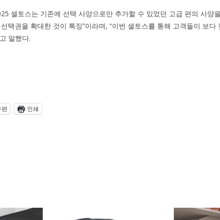
 2025 셀토스는 기존에 선택 사양으로만 추가할 수 있었던 고급 편의 사양
 선택권을 확대한 것이 특징”이라며, “이번 셀토스를 통해 고객들이 보다
고 말했다.
우편
인쇄