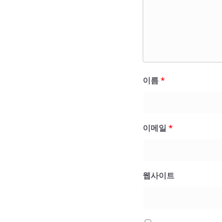
이름
*
이메일
*
웹사이트