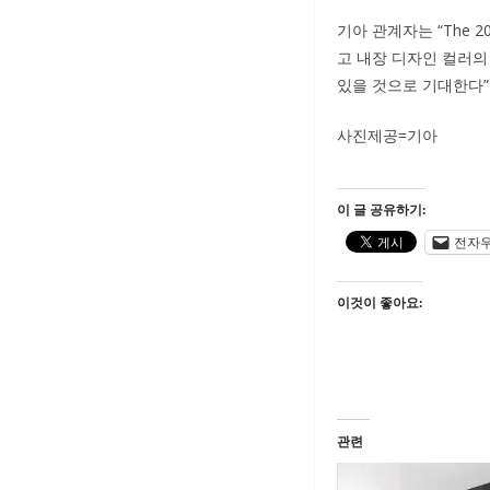
기아 관계자는 “The
고 내장 디자인 컬러의
있을 것으로 기대한다”
사진제공=기아
이 글 공유하기:
전자
이것이 좋아요:
관련