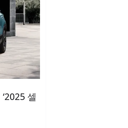
2025 셀