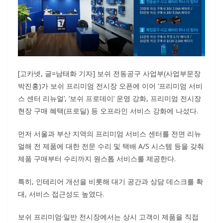
[고카넷, 글=남태화 기자] 보쉬 전동공구 사업부(사업부문장
박진홍)가 보쉬 프리미엄 전시장 오픈에 이어 ‘프리미엄 서비
스 센터 리뉴얼’, ‘보쉬 프로데이’ 운영 강화, 프리미엄 전시장
현장 구매 혜택(프로딜) 등 오프라인 서비스 강화에 나섰다.
먼저 서울과 부산 지역의 프리미엄 서비스 센터를 전면 리뉴
얼해 전 제품에 대한 전문 수리 및 택배 A/S 시스템 등을 갖춰
제품 구매부터 수리까지 원스톱 서비스를 제공한다.
특히, 인테리어 개선을 비롯해 대기 공간과 상담 데스크를 확
대, 서비스 접근성도 높였다.
보쉬 프리미엄·일반 전시장에서는 상시 고객이 제품을 직접