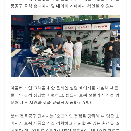
동공구 공식 홈페이지 및 네이버 카페에서 확인할 수 있다.
아울러 기업 고객을 위한 온라인 상담 페이지를 개설해 제품
문의와 견적 상담을 지원하고, 필요시 보쉬 전문가가 직접 방
문해 데모 시연과 제품 교육을 제공하고 있다.
보쉬 전동공구 관계자는 “오프라인 접점을 강화해 더 많은 소
비자가 보쉬 제품을 직접 경험하고 신뢰할 수 있는 환경을 조
성했다”며, “앞으로 소비자 니즈에 부합하는 서비스와 프로그