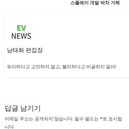
스플레이 개발 박차 가해
남태화 편집장
유리하다고 교만하지 말고, 불리하다고 비굴하지 말라!
답글 남기기
이메일 주소는 공개되지 않습니다.
필수 필드는
*
로 표시됩
니다