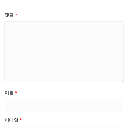
댓글
*
이름
*
이메일
*