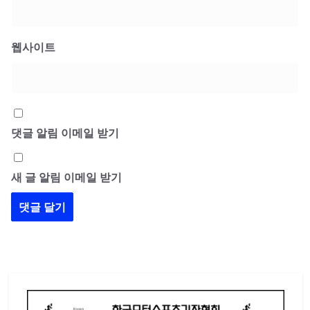
웹사이트
댓글 알림 이메일 받기
새 글 알림 이메일 받기