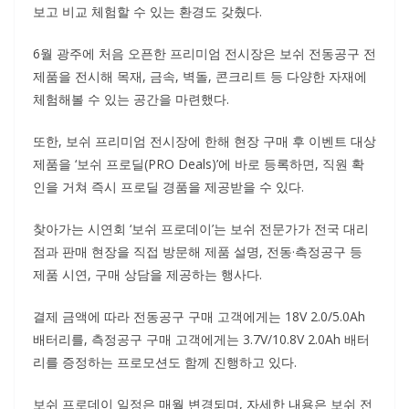
보고 비교 체험할 수 있는 환경도 갖췄다.
6월 광주에 처음 오픈한 프리미엄 전시장은 보쉬 전동공구 전
제품을 전시해 목재, 금속, 벽돌, 콘크리트 등 다양한 자재에
체험해볼 수 있는 공간을 마련했다.
또한, 보쉬 프리미엄 전시장에 한해 현장 구매 후 이벤트 대상
제품을 ‘보쉬 프로딜(PRO Deals)’에 바로 등록하면, 직원 확
인을 거쳐 즉시 프로딜 경품을 제공받을 수 있다.
찾아가는 시연회 ‘보쉬 프로데이’는 보쉬 전문가가 전국 대리
점과 판매 현장을 직접 방문해 제품 설명, 전동·측정공구 등
제품 시연, 구매 상담을 제공하는 행사다.
결제 금액에 따라 전동공구 구매 고객에게는 18V 2.0/5.0Ah
배터리를, 측정공구 구매 고객에게는 3.7V/10.8V 2.0Ah 배터
리를 증정하는 프로모션도 함께 진행하고 있다.
보쉬 프로데이 일정은 매월 변경되며, 자세한 내용은 보쉬 전