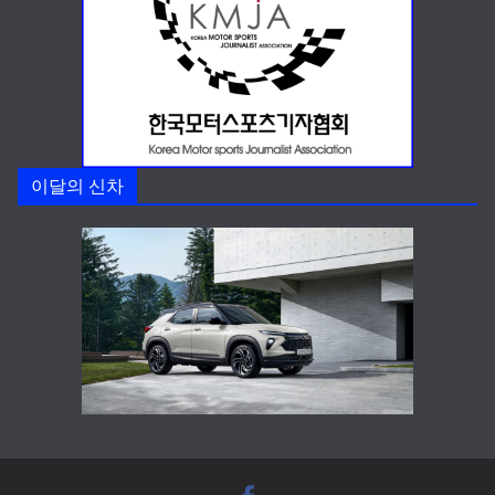
이달의 신차