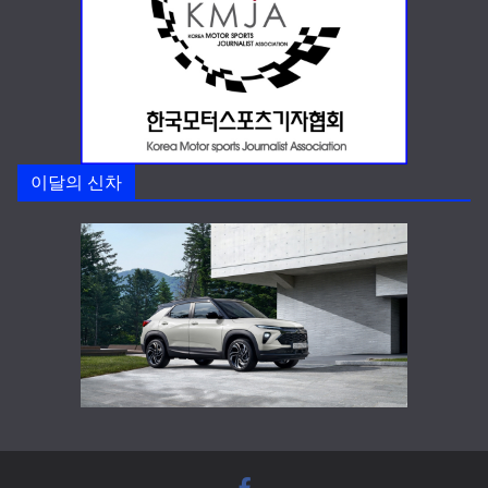
이달의 신차