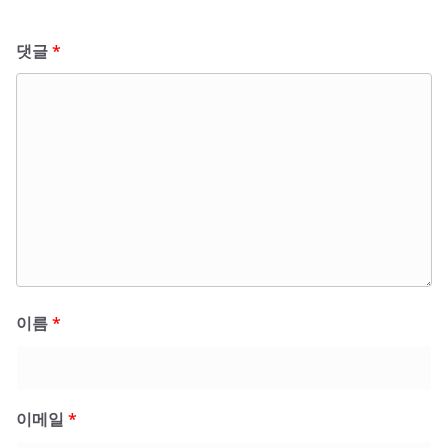
댓글
*
이름
*
이메일
*