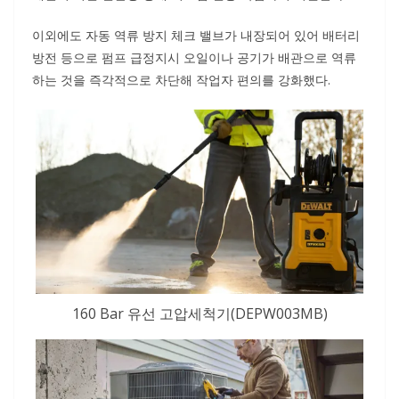
이외에도 자동 역류 방지 체크 밸브가 내장되어 있어 배터리
방전 등으로 펌프 급정지시 오일이나 공기가 배관으로 역류
하는 것을 즉각적으로 차단해 작업자 편의를 강화했다.
160 Bar 유선 고압세척기(DEPW003MB)