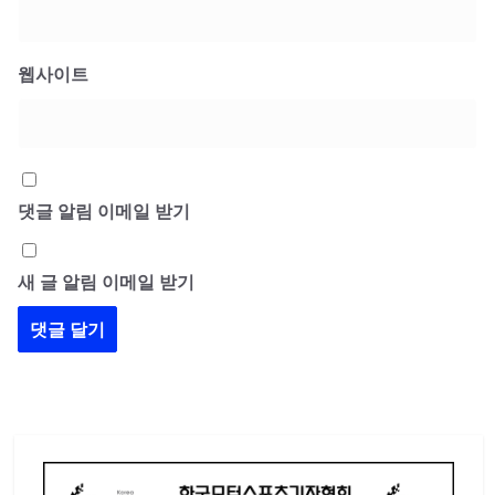
웹사이트
댓글 알림 이메일 받기
새 글 알림 이메일 받기