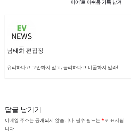
이어’로 아쉬움 가득 남겨
남태화 편집장
유리하다고 교만하지 말고, 불리하다고 비굴하지 말라!
답글 남기기
이메일 주소는 공개되지 않습니다.
필수 필드는
*
로 표시됩
니다