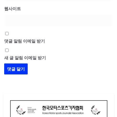
웹사이트
댓글 알림 이메일 받기
새 글 알림 이메일 받기