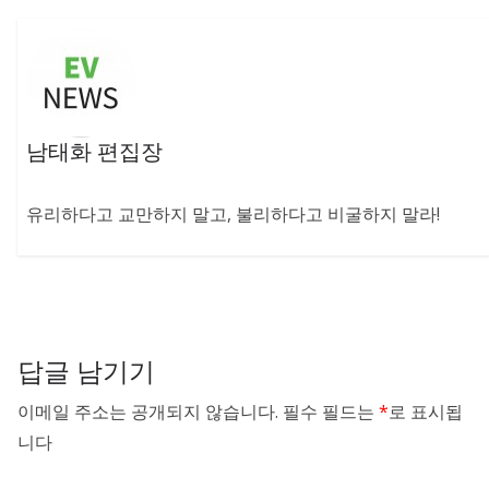
남태화 편집장
유리하다고 교만하지 말고, 불리하다고 비굴하지 말라!
답글 남기기
이메일 주소는 공개되지 않습니다.
필수 필드는
*
로 표시됩
니다