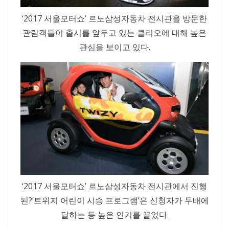
‘2017 서울모터쇼’ 르노삼성자동차 전시관을 방문한
관람객들이 출시를 앞두고 있는 클리오에 대해 높은
관심을 보이고 있다.
‘2017 서울모터쇼’ 르노삼성자동차 전시관에서 진행
된?’트위지 어린이 시승 프로그램’은 신청자가 두배에
달하는 등 높은 인기를 끌었다.