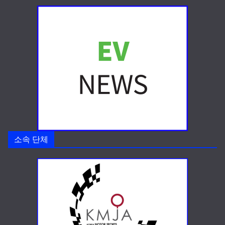
소속 단체