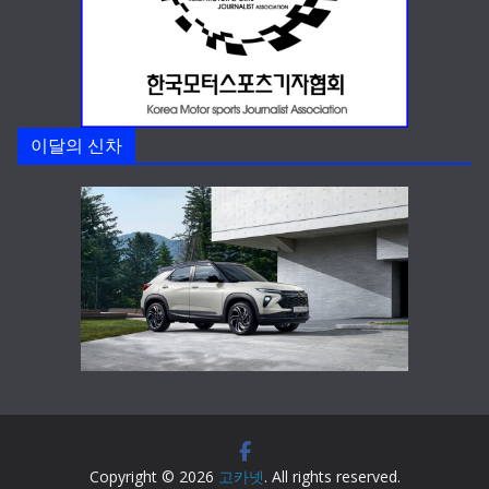
이달의 신차
Copyright © 2026
고카넷
. All rights reserved.