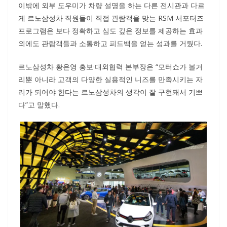
이밖에 외부 도우미가 차량 설명을 하는 다른 전시관과 다르
게 르노삼성차 직원들이 직접 관람객을 맞는 RSM 서포터즈
프로그램은 보다 정확하고 심도 깊은 정보를 제공하는 효과
외에도 관람객들과 소통하고 피드백을 얻는 성과를 거뒀다.
르노삼성차 황은영 홍보·대외협력 본부장은 “모터쇼가 볼거
리뿐 아니라 고객의 다양한 실용적인 니즈를 만족시키는 자
리가 되어야 한다는 르노삼성차의 생각이 잘 구현돼서 기쁘
다”고 말했다.