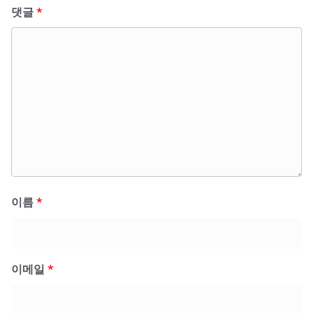
댓글
*
이름
*
이메일
*