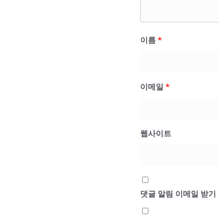
이름
*
이메일
*
웹사이트
댓글 알림 이메일 받기