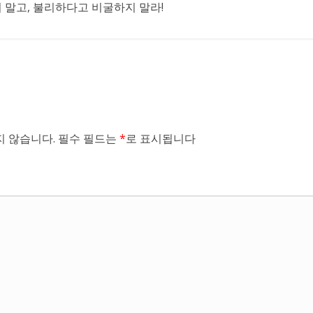
말고, 불리하다고 비굴하지 말라!
 않습니다.
필수 필드는
*
로 표시됩니다