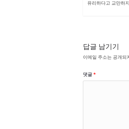
유리하다고 교만하지 
답글 남기기
이메일 주소는 공개되지
댓글
*