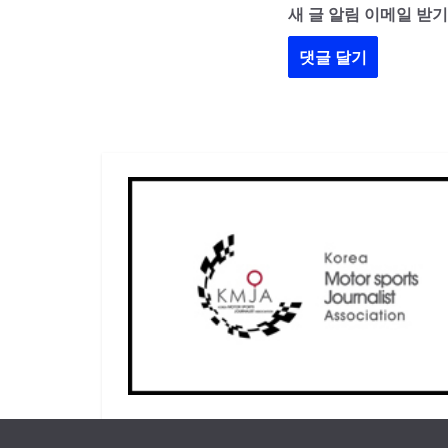
새 글 알림 이메일 받기