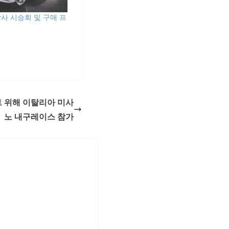
감사 시승회 및 구매 프
테스트 위해 이탈리아 미사
노 내구레이스 참가