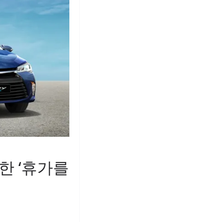
한 ‘휴가를