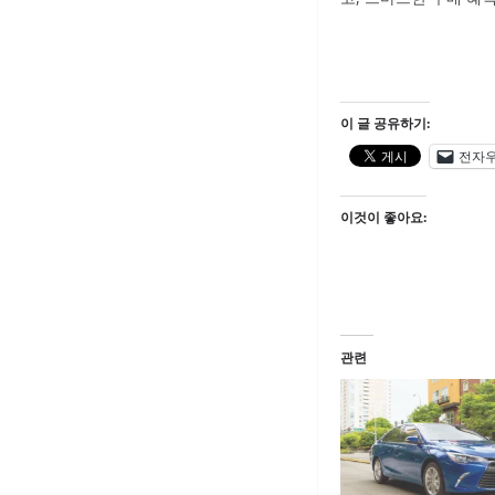
이 글 공유하기:
전자
이것이 좋아요:
관련