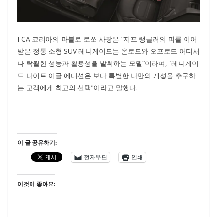
FCA 코리아의 파블로 로쏘 사장은 “지프 랭글러의 피를 이어
받은 정통 소형 SUV 레니게이드는 온로드와 오프로드 어디서
나 탁월한 성능과 활용성을 발휘하는 모델”이라며, “레니게이
드 나이트 이글 에디션은 보다 특별한 나만의 개성을 추구하
는 고객에게 최고의 선택”이라고 말했다.
이 글 공유하기:
전자우편
인쇄
이것이 좋아요: