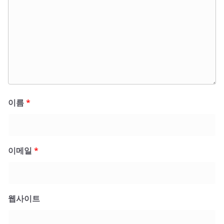
이름
*
이메일
*
웹사이트