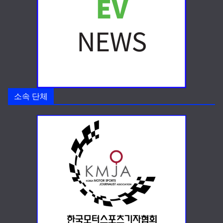
소속 단체