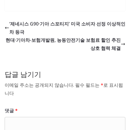
‘제네시스 G90·기아 스포티지’ 미국 소비자 선정 이상적인
차 등극
현대·기아차-보험개발원, 능동안전기술 보험료 할인 추진
상호 협력 체결
답글 남기기
이메일 주소는 공개되지 않습니다.
필수 필드는
*
로 표시됩
니다
댓글
*