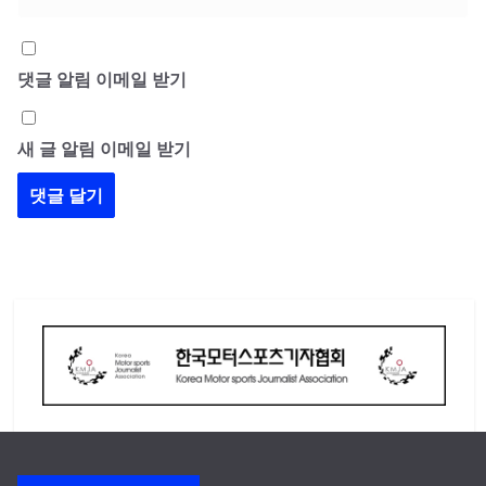
댓글 알림 이메일 받기
새 글 알림 이메일 받기