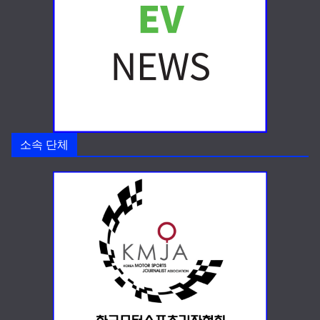
소속 단체