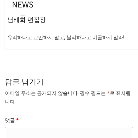
남태화 편집장
유리하다고 교만하지 말고, 불리하다고 비굴하지 말라!
답글 남기기
이메일 주소는 공개되지 않습니다.
필수 필드는
*
로 표시됩
니다
댓글
*