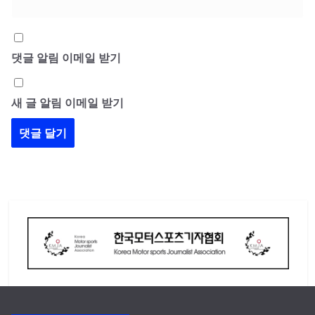
댓글 알림 이메일 받기
새 글 알림 이메일 받기