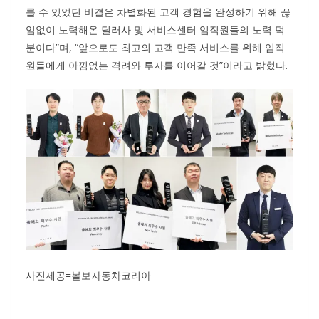
를 수 있었던 비결은 차별화된 고객 경험을 완성하기 위해 끊
임없이 노력해온 딜러사 및 서비스센터 임직원들의 노력 덕
분이다”며, “앞으로도 최고의 고객 만족 서비스를 위해 임직
원들에게 아낌없는 격려와 투자를 이어갈 것”이라고 밝혔다.
사진제공=볼보자동차코리아