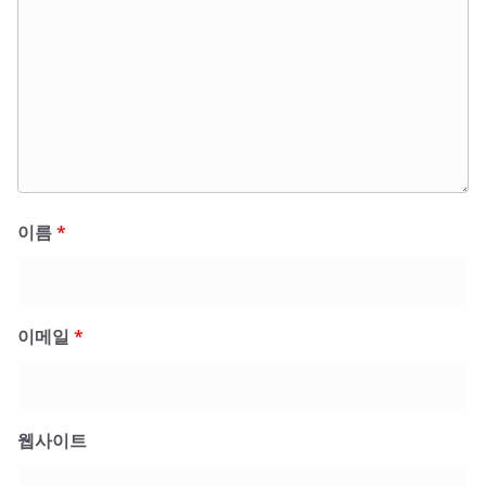
이름
*
이메일
*
웹사이트