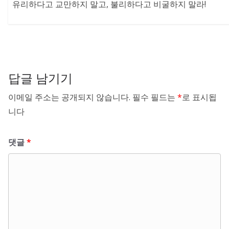
유리하다고 교만하지 말고, 불리하다고 비굴하지 말라!
답글 남기기
이메일 주소는 공개되지 않습니다.
필수 필드는
*
로 표시됩
니다
댓글
*