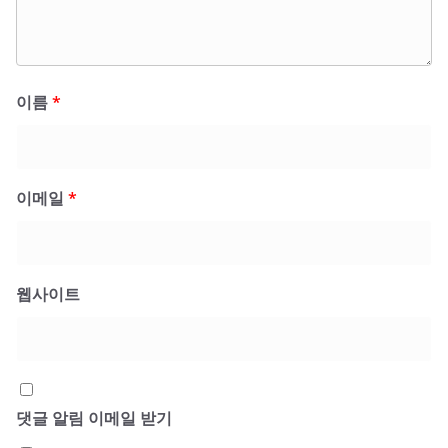
이름
*
이메일
*
웹사이트
댓글 알림 이메일 받기