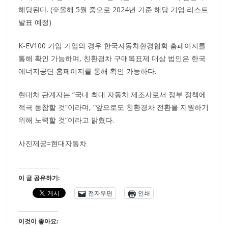
해당된다. (※올해 5월 중으로 2024년 기준 해당 기업 리스트
발표 예정)
K-EV100 가입 기업의 경우 한국자동차환경협회 홈페이지를
통해 확인 가능하며, 친환경차 구매목표제 대상 법인은 한국
에너지공단 홈페이지를 통해 확인 가능하다.
현대차 관계자는 “국내 최대 자동차 제조사로서 정부 정책에
적극 동참할 것”이라며, “앞으로도 친환경차 전환을 지원하기
위해 노력할 것”이라고 밝혔다.
사진제공=현대자동차
이 글 공유하기:
전자우편
인쇄
이것이 좋아요: