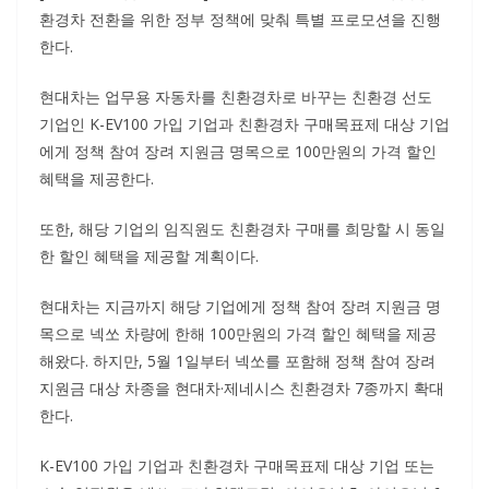
환경차 전환을 위한 정부 정책에 맞춰 특별 프로모션을 진행
한다.
현대차는 업무용 자동차를 친환경차로 바꾸는 친환경 선도
기업인 K-EV100 가입 기업과 친환경차 구매목표제 대상 기업
에게 정책 참여 장려 지원금 명목으로 100만원의 가격 할인
혜택을 제공한다.
또한, 해당 기업의 임직원도 친환경차 구매를 희망할 시 동일
한 할인 혜택을 제공할 계획이다.
현대차는 지금까지 해당 기업에게 정책 참여 장려 지원금 명
목으로 넥쏘 차량에 한해 100만원의 가격 할인 혜택을 제공
해왔다. 하지만, 5월 1일부터 넥쏘를 포함해 정책 참여 장려
지원금 대상 차종을 현대차·제네시스 친환경차 7종까지 확대
한다.
K-EV100 가입 기업과 친환경차 구매목표제 대상 기업 또는