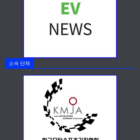
소속 단체