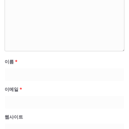
이름
*
이메일
*
웹사이트