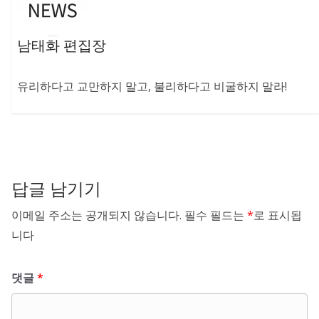
남태화 편집장
유리하다고 교만하지 말고, 불리하다고 비굴하지 말라!
답글 남기기
이메일 주소는 공개되지 않습니다.
필수 필드는
*
로 표시됩
니다
댓글
*