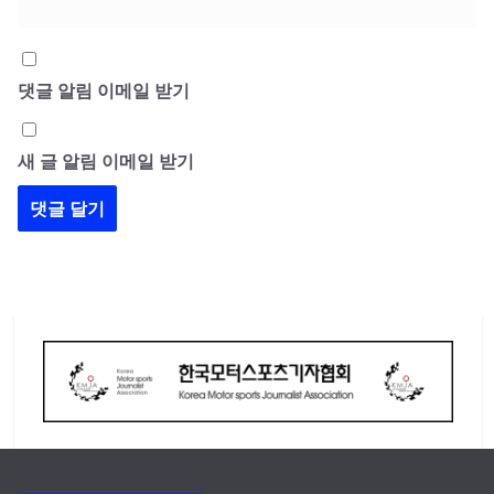
댓글 알림 이메일 받기
새 글 알림 이메일 받기