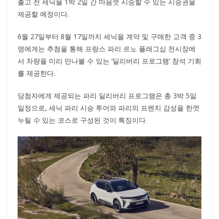
출고 전 세닉을 1박 2일 간 마음껏 시승할 수 있는 시승권을
제공할 예정이다.
6월 27일부터 8월 17일까지 세닉을 계약 및 구매한 고객 중 3
명에게는 추첨을 통해 프랑스 파리 르노 플래그십 전시장에
서 차량을 미리 만나볼 수 있는 ‘딜리버리 프로그램’ 참석 기회
를 제공한다.
당첨자에게 제공되는 파리 딜리버리 프로그램은 총 3박 5일
일정으로, 세닉 파리 시승 투어와 파리의 프렌치 감성을 한껏
누릴 수 있는 코스로 구성된 것이 특징이다.