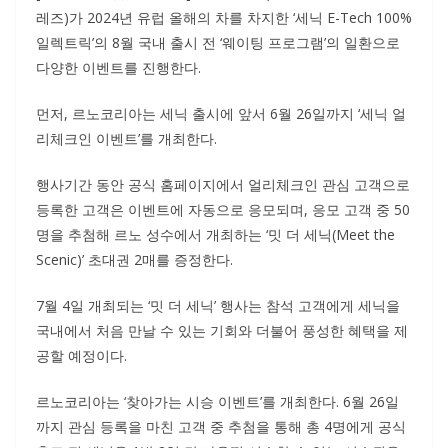
레즈)가 2024년 유럽 올해의 차를 차지한 ‘세닉 E-Tech 100%
일렉트릭’의 8월 국내 출시 전 ‘웨이팅 프로그램’의 일환으로
다양한 이벤트를 진행한다.
먼저, 르노코리아는 세닉 출시에 앞서 6월 26일까지 ‘세닉 얼
리체크인 이벤트’를 개최한다.
행사기간 동안 공식 홈페이지에서 얼리체크인 관심 고객으로
등록한 고객은 이벤트에 자동으로 응모되며, 응모 고객 중 50
명을 추첨해 르노 성수에서 개최하는 ‘밋 더 세닉(Meet the
Scenic)’ 초대권 2매를 증정한다.
7월 4일 개최되는 ‘밋 더 세닉’ 행사는 참석 고객에게 세닉을
국내에서 처음 만날 수 있는 기회와 더불어 풍성한 혜택을 제
공할 예정이다.
르노코리아는 ‘찾아가는 시승 이벤트’를 개최한다. 6월 26일
까지 관심 등록을 마친 고객 중 추첨을 통해 총 4명에게 공식