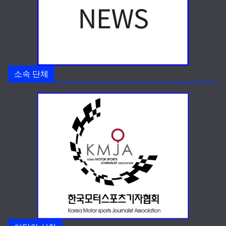
소속 단체