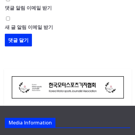
댓글 알림 이메일 받기
새 글 알림 이메일 받기
Media Information