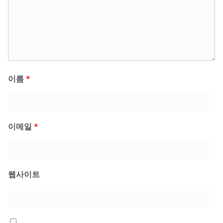
이름
*
이메일
*
웹사이트