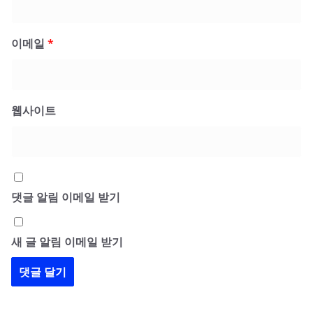
이메일
*
웹사이트
댓글 알림 이메일 받기
새 글 알림 이메일 받기