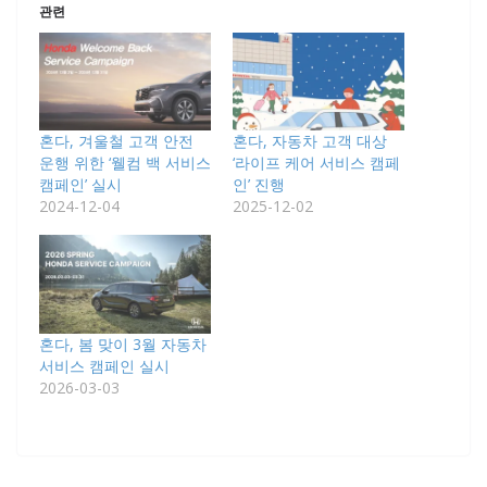
관련
혼다, 겨울철 고객 안전
혼다, 자동차 고객 대상
운행 위한 ‘웰컴 백 서비스
‘라이프 케어 서비스 캠페
캠페인’ 실시
인’ 진행
2024-12-04
2025-12-02
혼다, 봄 맞이 3월 자동차
서비스 캠페인 실시
2026-03-03