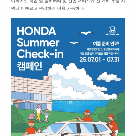
이외에도 픽업 및 딜리버리 및 견인 서비스가 전 거리 무상 지
원되어 빠르고 편리하게 이용 가능하다.