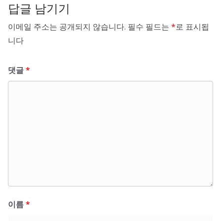
답글 남기기
이메일 주소는 공개되지 않습니다.
필수 필드는
*
로 표시됩
니다
댓글
*
이름
*