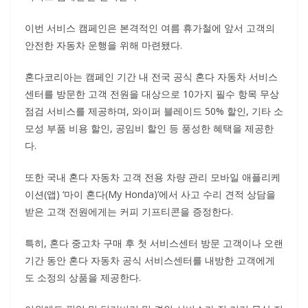
이번 서비스 캠페인은 본격적인 여름 휴가철에 앞서 고객의
안전한 자동차 운행을 위해 마련됐다.
혼다코리아는 캠페인 기간 내 전국 공식 혼다 자동차 서비스
센터를 방문한 고객 전원을 대상으로 10가지 필수 항목 무상
점검 서비스를 제공하며, 와이퍼 블레이드 50% 할인, 기타 소
모성 부품 비용 할인, 공임비 할인 등 풍성한 혜택을 제공한
다.
또한 국내 혼다 자동차 고객 전용 차량 관리 모바일 애플리케
이션(앱) ‘마이 혼다(My Honda)’에서 사고 수리 견적 상담을
받은 고객 전원에게는 커피 기프티콘을 증정한다.
특히, 혼다 중고차 구매 후 첫 서비스센터 방문 고객이나 오랜
기간 동안 혼다 자동차 공식 서비스센터를 내방한 고객에게
도 소정의 상품을 제공한다.