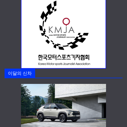
이달의 신차