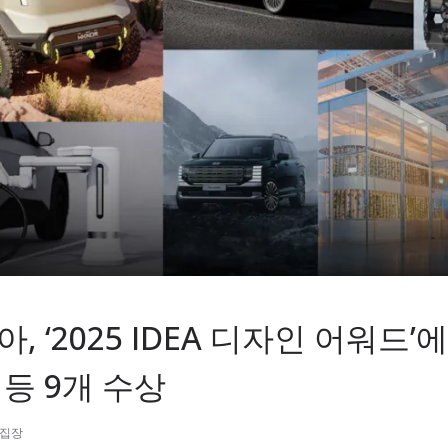
, ‘2025 IDEA 디자인 어워드’
 등 9개 수상
편집장