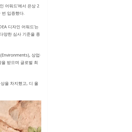
자인 어워드’에서 은상 2
한 번 입증했다.
IDEA 디자인 어워드’는
 다양한 심사 기준을 종
vironments), 상업·
개의 상을 받으며 글로벌 최
동상을 차지했고, 디 올