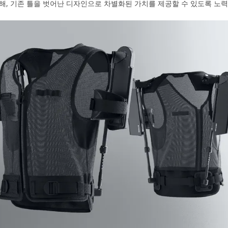
해, 기존 틀을 벗어난 디자인으로 차별화된 가치를 제공할 수 있도록 노력