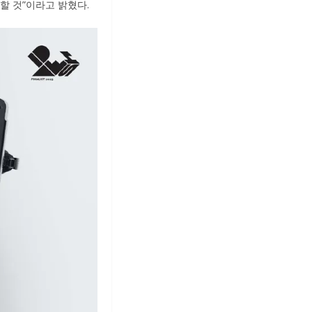
할 것”이라고 밝혔다.