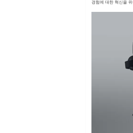
경험에 대한 혁신을 위