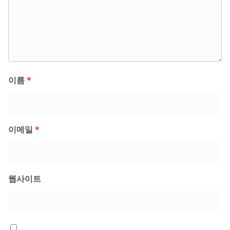
이름
*
이메일
*
웹사이트