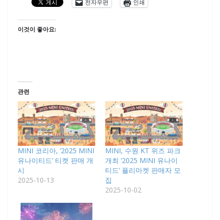
전자우편
인쇄
이것이 좋아요:
관련
MINI 코리아, ‘2025 MINI
MINI, 수원 KT 위즈 파크
유나이티드’ 티켓 판매 개
개최 ‘2025 MINI 유나이
시
티드’ 플리마켓 판매자 모
2025-10-13
집
2025-10-02