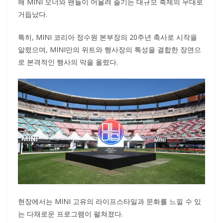
해 MINI 오너와 팬들이 어울려 즐기는 대규모 축제의 무대로
거듭났다.
특히, MINI 코리아 정수원 본부장의 20주년 축사로 시작을
알렸으며, MINI만의 위트와 행사장의 특성을 결합한 장면으
로 본격적인 행사의 막을 올렸다.
현장에서는 MINI 고유의 라이프스타일과 문화를 느낄 수 있
는 다채로운 프로그램이 펼쳐졌다.