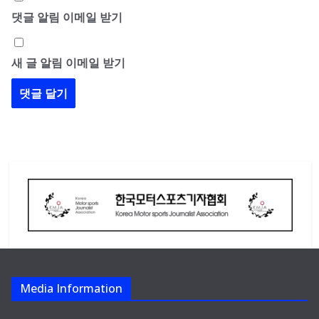
댓글 알림 이메일 받기
새 글 알림 이메일 받기
Media Information