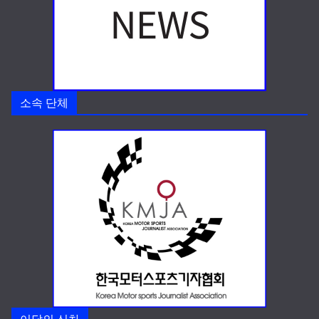
소속 단체