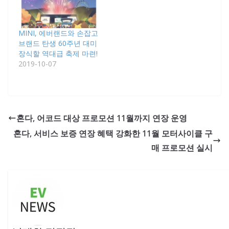
MINI, 에버랜드와 손잡고
브랜드 탄생 60주년 대미
장식할 역대급 축제 마련!
2019-10-07
혼다, 어코드 대상 프로모션 11월까지 연장 운영
혼다, 서비스 보증 연장 혜택 강화한 11월 모터사이클 구
매 프로모션 실시