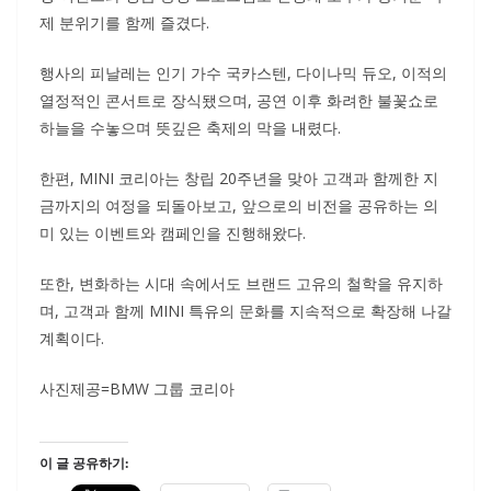
제 분위기를 함께 즐겼다.
행사의 피날레는 인기 가수 국카스텐, 다이나믹 듀오, 이적의
열정적인 콘서트로 장식됐으며, 공연 이후 화려한 불꽃쇼로
하늘을 수놓으며 뜻깊은 축제의 막을 내렸다.
한편, MINI 코리아는 창립 20주년을 맞아 고객과 함께한 지
금까지의 여정을 되돌아보고, 앞으로의 비전을 공유하는 의
미 있는 이벤트와 캠페인을 진행해왔다.
또한, 변화하는 시대 속에서도 브랜드 고유의 철학을 유지하
며, 고객과 함께 MINI 특유의 문화를 지속적으로 확장해 나갈
계획이다.
사진제공=BMW 그룹 코리아
이 글 공유하기: