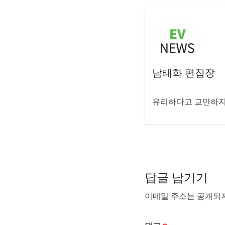
남태화 편집장
유리하다고 교만하지 
답글 남기기
이메일 주소는 공개되지