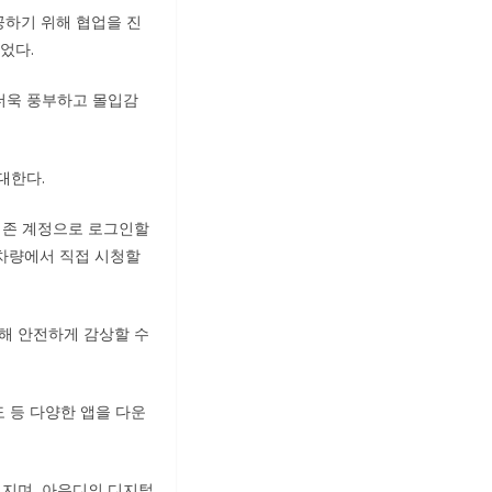
공하기 위해 협업을 진
었다.
더욱 풍부하고 몰입감
대한다.
기존 계정으로 로그인할
 차량에서 직접 시청할
통해 안전하게 감상할 수
 등 다양한 앱을 다운
지며, 아우디의 디지털