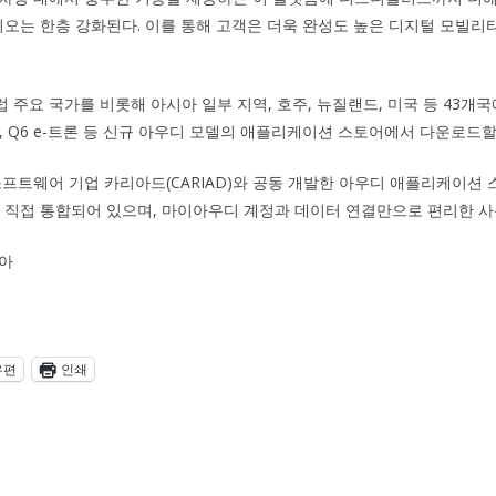
는 한층 강화된다. 이를 통해 고객은 더욱 완성도 높은 디지털 모빌리티
 주요 국가를 비롯해 아시아 일부 지역, 호주, 뉴질랜드, 미국 등 43개
 e-트론, Q6 e-트론 등 신규 아우디 모델의 애플리케이션 스토어에서 다운로드할
소프트웨어 기업 카리아드(CARIAD)와 공동 개발한 아우디 애플리케이션
에 직접 통합되어 있으며, 마이아우디 계정과 데이터 연결만으로 편리한 사
아
우편
인쇄