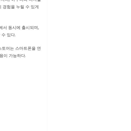
 경험을 누릴 수 있게
국에서 동시에 출시되며,
 수 있다.
 스토어는 스마트폰을 연
용이 가능하다.