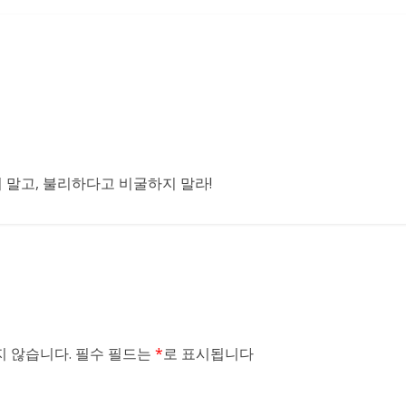
말고, 불리하다고 비굴하지 말라!
 않습니다.
필수 필드는
*
로 표시됩니다