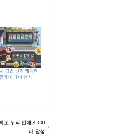
니 협업 인기 캐릭터
플레이 테마 출시
초 누적 판매 8,000
대 달성