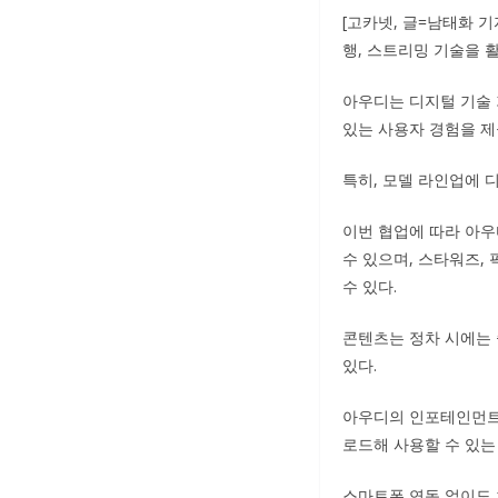
[고카넷, 글=남태화 
행, 스트리밍 기술을 
아우디는 디지털 기술
있는 사용자 경험을 제
특히, 모델 라인업에 
이번 협업에 따라 아
수 있으며, 스타워즈,
수 있다.
콘텐츠는 정차 시에는 
있다.
아우디의 인포테인먼트 
로드해 사용할 수 있는
스마트폰 연동 없이도