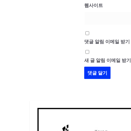
웹사이트
댓글 알림 이메일 받기
새 글 알림 이메일 받기