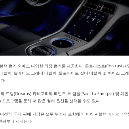
랙 컬러 외에도 다양한 외장 컬러를 제공한다. 콘트라스트(Contrasts) 및 
메탈릭, 볼케이노 그레이 메탈릭, 돌로마이트 실버 메탈릭 및 아이스 그
다.
)와 드림(Dreams) 카테고리와 페인트 투 샘플(Paint to Sam-ple) 및 
e Plus) 프로그램을 통해 더 많은 컬러 옵션을 선택할 수도 있다.
디션’의 국내 판매 가격은 모두 부가세 포함해 ‘타이칸 4 블랙 에디션’ 1억51
0만원부터 시작된다.