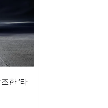
조한 ‘타