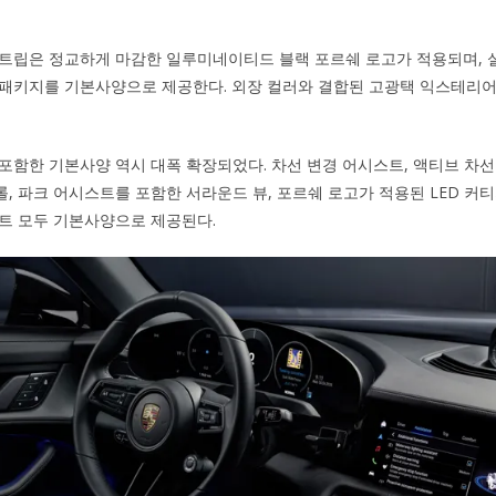
스트립은 정교하게 마감한 일루미네이티드 블랙 포르쉐 로고가 적용되며, 
 패키지를 기본사양으로 제공한다. 외장 컬러와 결합된 고광택 익스테리어
포함한 기본사양 역시 대폭 확장되었다. 차선 변경 어시스트, 액티브 차선
, 파크 어시스트를 포함한 서라운드 뷰, 포르쉐 로고가 적용된 LED 커티
트 모두 기본사양으로 제공된다.