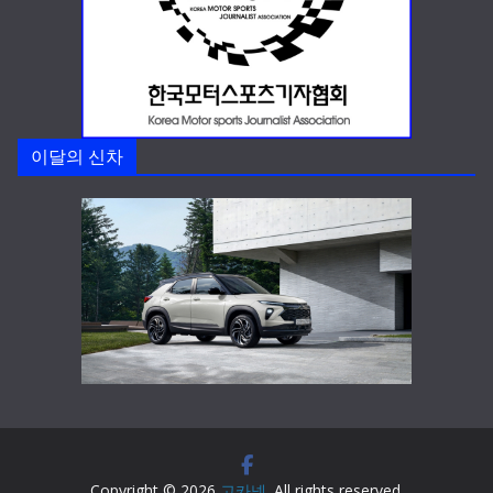
이달의 신차
Copyright © 2026
고카넷
. All rights reserved.