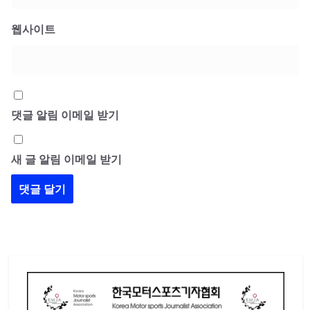
웹사이트
댓글 알림 이메일 받기
새 글 알림 이메일 받기