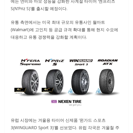
에는 연비와 마모 성능을 강화한 사계절 타이어 ‘엔프리즈
S(N’Priz S)’를 출시할 예정이다.
유통 측면에서는 미국 최대 규모의 유통사인 월마트
(Walmart)에 고인치 등 공급 규격 확대를 통해 현지 수요에
대응하고 유통 경쟁력을 강화할 계획이다.
유럽 시장에는 겨울용 타이어 신제품 ‘윈가드 스포츠
3(WINGUARD Sport 3)’를 선보였다. 유럽 각국은 겨울철 주