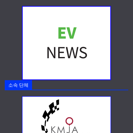
소속 단체