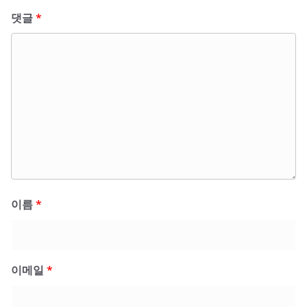
댓글
*
이름
*
이메일
*