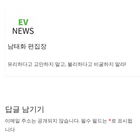
남태화 편집장
유리하다고 교만하지 말고, 불리하다고 비굴하지 말라!
답글 남기기
이메일 주소는 공개되지 않습니다.
필수 필드는
*
로 표시됩
니다