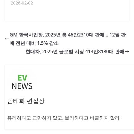
2026-02-02
GM 한국사업장, 2025년 총 46만2310대 판매… 12월 판
매 전년 대비 1.5% 감소
현대차, 2025년 글로벌 시장 413만8180대 판매
남태화 편집장
유리하다고 교만하지 말고, 불리하다고 비굴하지 말라!