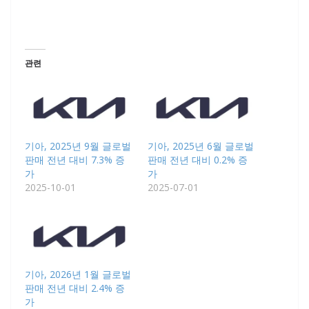
관련
기아, 2025년 9월 글로벌
기아, 2025년 6월 글로벌
판매 전년 대비 7.3% 증
판매 전년 대비 0.2% 증
가
가
2025-10-01
2025-07-01
기아, 2026년 1월 글로벌
판매 전년 대비 2.4% 증
가