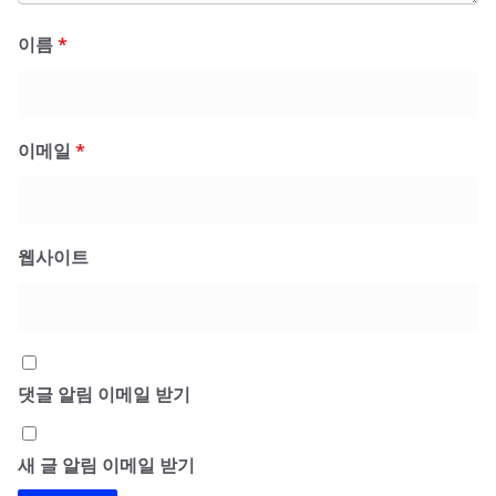
이름
*
이메일
*
웹사이트
댓글 알림 이메일 받기
새 글 알림 이메일 받기