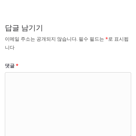
답글 남기기
이메일 주소는 공개되지 않습니다.
필수 필드는
*
로 표시됩
니다
댓글
*