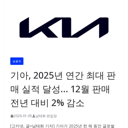
승용차
기아, 2025년 연간 최대 판
매 실적 달성… 12월 판매
전년 대비 2% 감소
2026-01-05
남태화 편집장
[고카넷, 글=남태화 기자] 기아가 2025년 한 해 동안 글로벌