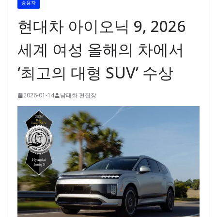
승용차
현대차 아이오닉 9, 2026
세계 여성 올해의 차에서
‘최고의 대형 SUV’ 수상
2026-01-14
남태화 편집장