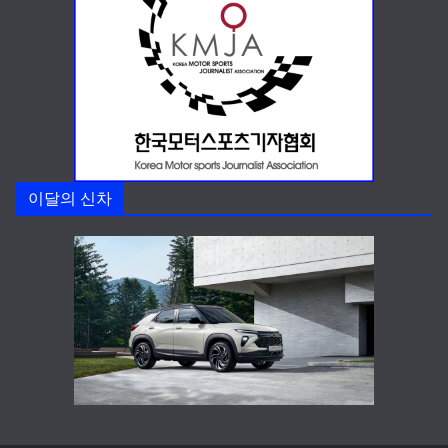
이달의 신차