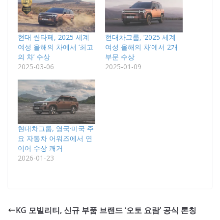
현대 싼타페, 2025 세계
현대차그룹, ‘2025 세계
여성 올해의 차에서 ‘최고
여성 올해의 차’에서 2개
의 차’ 수상
부문 수상
2025-03-06
2025-01-09
현대차그룹, 영국·미국 주
요 자동차 어워즈에서 연
이어 수상 쾌거
2026-01-23
KG 모빌리티, 신규 부품 브랜드 ‘오토 요람’ 공식 론칭