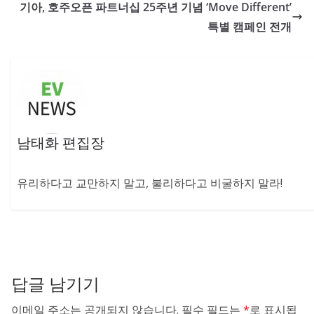
기아, 호주오픈 파트너십 25주년 기념 ‘Move Different’
특별 캠페인 전개
남태화 편집장
유리하다고 교만하지 말고, 불리하다고 비굴하지 말라!
답글 남기기
이메일 주소는 공개되지 않습니다.
필수 필드는
*
로 표시됩