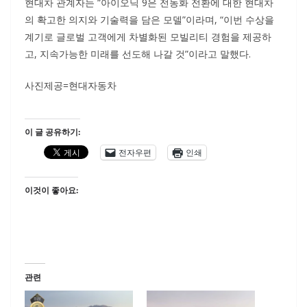
현대차 관계자는 “아이오닉 9은 전동화 전환에 대한 현대차
의 확고한 의지와 기술력을 담은 모델”이라며, “이번 수상을
계기로 글로벌 고객에게 차별화된 모빌리티 경험을 제공하
고, 지속가능한 미래를 선도해 나갈 것”이라고 말했다.
사진제공=현대자동차
이 글 공유하기:
전자우편
인쇄
이것이 좋아요:
관련