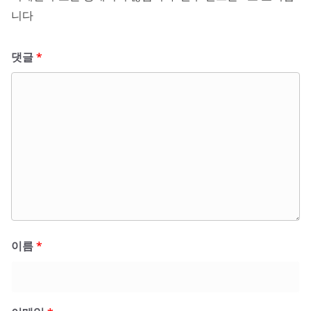
니다
댓글
*
이름
*