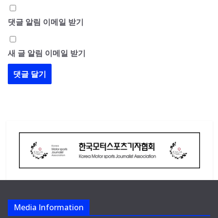
댓글 알림 이메일 받기
새 글 알림 이메일 받기
Media Information