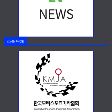
소속 단체