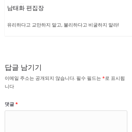
남태화 편집장
유리하다고 교만하지 말고, 불리하다고 비굴하지 말라!
답글 남기기
이메일 주소는 공개되지 않습니다.
필수 필드는
*
로 표시됩
니다
댓글
*