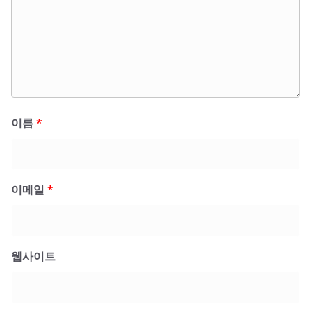
이름
*
이메일
*
웹사이트