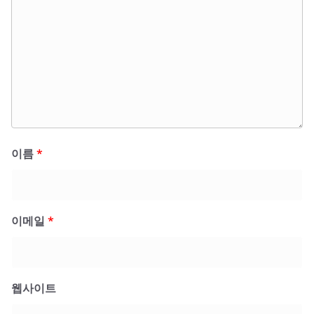
이름
*
이메일
*
웹사이트