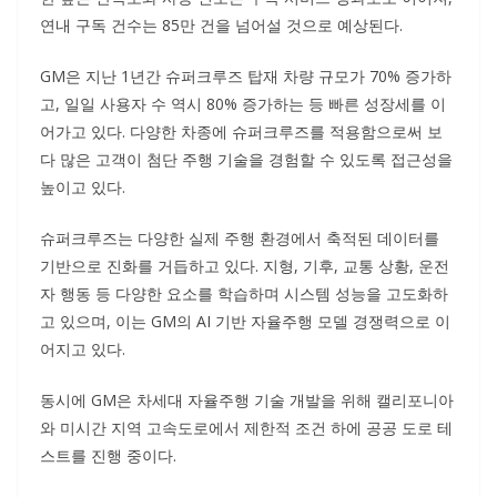
연내 구독 건수는 85만 건을 넘어설 것으로 예상된다.
GM은 지난 1년간 슈퍼크루즈 탑재 차량 규모가 70% 증가하
고, 일일 사용자 수 역시 80% 증가하는 등 빠른 성장세를 이
어가고 있다. 다양한 차종에 슈퍼크루즈를 적용함으로써 보
다 많은 고객이 첨단 주행 기술을 경험할 수 있도록 접근성을
높이고 있다.
슈퍼크루즈는 다양한 실제 주행 환경에서 축적된 데이터를
기반으로 진화를 거듭하고 있다. 지형, 기후, 교통 상황, 운전
자 행동 등 다양한 요소를 학습하며 시스템 성능을 고도화하
고 있으며, 이는 GM의 AI 기반 자율주행 모델 경쟁력으로 이
어지고 있다.
동시에 GM은 차세대 자율주행 기술 개발을 위해 캘리포니아
와 미시간 지역 고속도로에서 제한적 조건 하에 공공 도로 테
스트를 진행 중이다.