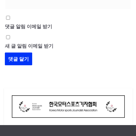
댓글 알림 이메일 받기
새 글 알림 이메일 받기