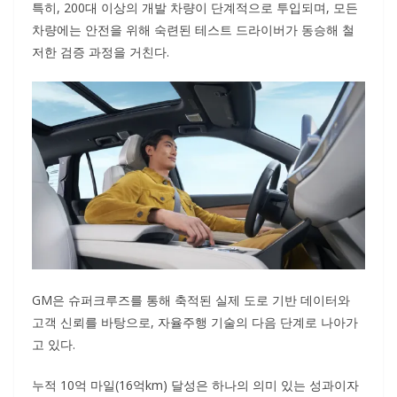
특히, 200대 이상의 개발 차량이 단계적으로 투입되며, 모든
차량에는 안전을 위해 숙련된 테스트 드라이버가 동승해 철
저한 검증 과정을 거친다.
GM은 슈퍼크루즈를 통해 축적된 실제 도로 기반 데이터와
고객 신뢰를 바탕으로, 자율주행 기술의 다음 단계로 나아가
고 있다.
누적 10억 마일(16억km) 달성은 하나의 의미 있는 성과이자