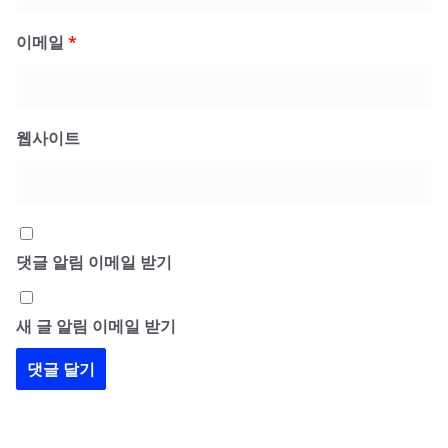
이메일
*
웹사이트
댓글 알림 이메일 받기
새 글 알림 이메일 받기