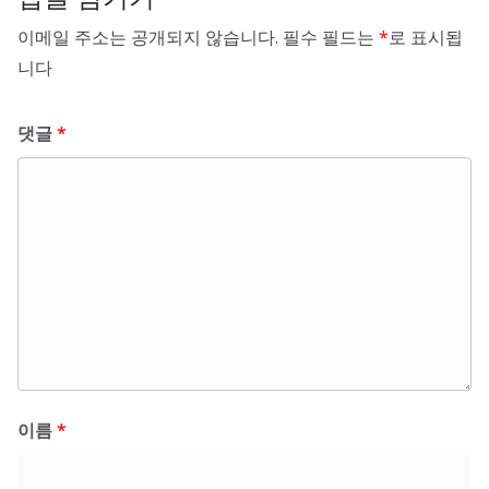
이메일 주소는 공개되지 않습니다.
필수 필드는
*
로 표시됩
니다
댓글
*
이름
*