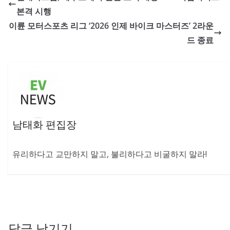
본격 시행
이륜 모터스포츠 리그 ‘2026 인제 바이크 마스터즈’ 2라운
드 종료
남태화 편집장
유리하다고 교만하지 말고, 불리하다고 비굴하지 말라!
답글 남기기