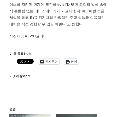
이스를 지키며 한계에 도전하듯, BYD 또한 고객의 일상 속에
서 흔들림 없는 페이스메이커가 되고자 한다”며, “이번 스폰
서십을 통해 BYD 전기차의 안정적인 주행 성능과 실용적인
매력을 직접 경험할 수 있길 바란다”고 밝혔다.
사진제공 = BYD코리아
이 글 공유하기:
전자우편
인쇄
이것이 좋아요:
관련