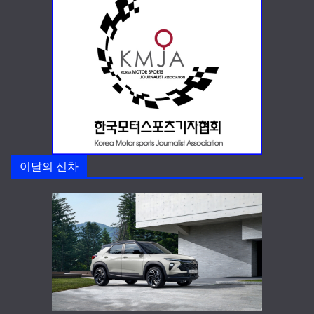
이달의 신차