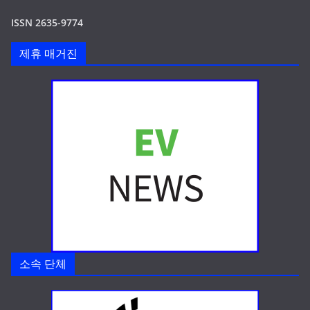
ISSN 2635-9774
제휴 매거진
소속 단체