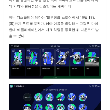
의 가치와 활용성을 강조한다는 계획이다.
이번 디스플레이 테마는 ‘블루링크 스토어’에서 10월 19일
(목)까지 무료 배포된다. 테마 이용을 희망하는 고객은 ‘마이
현대’ 애플리케이션에서 대표 차량을 등록한 뒤 다운로드 받
을 수 있다.