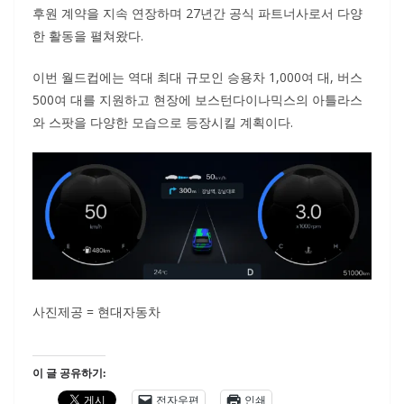
후원 계약을 지속 연장하며 27년간 공식 파트너사로서 다양
한 활동을 펼쳐왔다.
이번 월드컵에는 역대 최대 규모인 승용차 1,000여 대, 버스
500여 대를 지원하고 현장에 보스턴다이나믹스의 아틀라스
와 스팟을 다양한 모습으로 등장시킬 계획이다.
사진제공 = 현대자동차
이 글 공유하기:
전자우편
인쇄