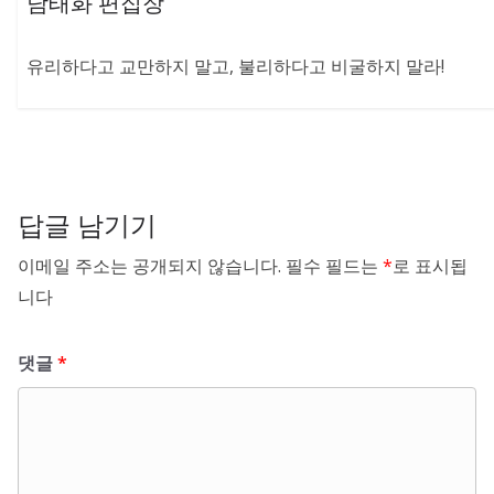
남태화 편집장
유리하다고 교만하지 말고, 불리하다고 비굴하지 말라!
답글 남기기
이메일 주소는 공개되지 않습니다.
필수 필드는
*
로 표시됩
니다
댓글
*