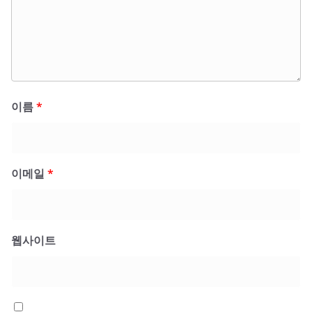
이름
*
이메일
*
웹사이트