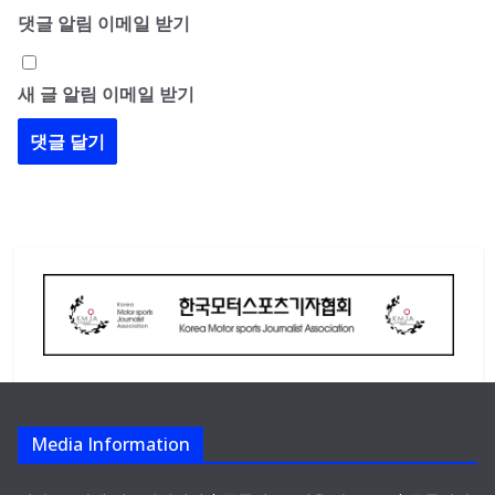
댓글 알림 이메일 받기
새 글 알림 이메일 받기
Media Information