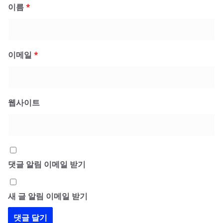
이름
*
이메일
*
웹사이트
댓글 알림 이메일 받기
새 글 알림 이메일 받기