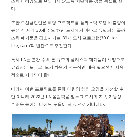
스틱이 해양으로 유입되지 않도록 차단하는 것을 목표로 한
다.
또한 오션클린업은 해당 프로젝트를 플라스틱 오염 배출량이
높은 전 세계 30개 주요 해안 도시에서 바다로 유입되는 플라
스틱 폐기물을 감소시키는 ’30개 도시 프로그램(30 Cities
Program)’의 일환으로 추진한다.
특히 LA는 연간 수백 톤 규모의 플라스틱 폐기물이 해양으로
유입되는 도시로, 도시 차원의 적극적인 대응 필요성이 지속
적으로 제기되어 왔다.
따라서 이번 프로젝트를 통해 태평양 해양 오염을 개선할 뿐
만 아니라 2028년 LA 올림픽을 앞두고 도시의 지속 가능성
수준을 높이는 데에도 도움이 될 것으로 기대된다.