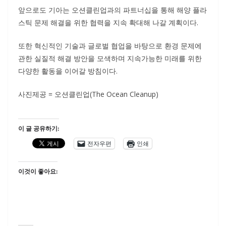
앞으로도 기아는 오션클린업과의 파트너십을 통해 해양 플라
스틱 문제 해결을 위한 협력을 지속 확대해 나갈 계획이다.
또한 혁신적인 기술과 글로벌 협업을 바탕으로 환경 문제에
관한 실질적 해결 방안을 모색하며 지속가능한 미래를 위한
다양한 활동을 이어갈 방침이다.
사진제공 = 오션클린업(The Ocean Cleanup)
이 글 공유하기:
전자우편
인쇄
이것이 좋아요: