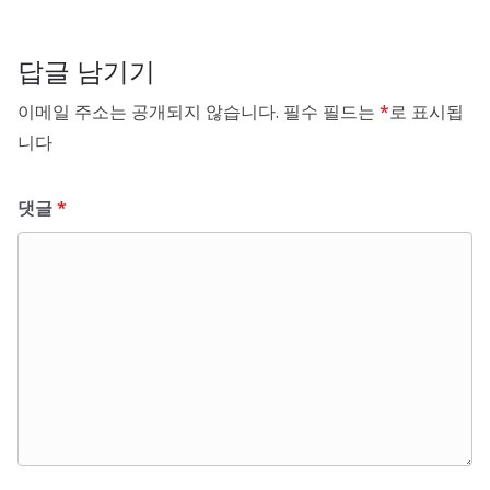
답글 남기기
이메일 주소는 공개되지 않습니다.
필수 필드는
*
로 표시됩
니다
댓글
*