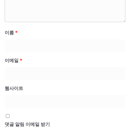
이름
*
이메일
*
웹사이트
댓글 알림 이메일 받기