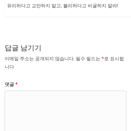
유리하다고 교만하지 말고, 불리하다고 비굴하지 말라!
답글 남기기
이메일 주소는 공개되지 않습니다.
필수 필드는
*
로 표시됩
니다
댓글
*