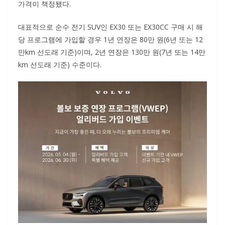
가격이 책정됐다.
대표적으로 순수 전기 SUV인 EX30 또는 EX30CC 구매 시 해
당 프로그램에 가입할 경우 1년 연장은 80만 원(6년 또는 12
만km 선도래 기준)이며, 2년 연장은 130만 원(7년 또는 14만
km 선도래 기준) 수준이다.