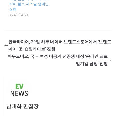
바이 볼보 시즈널 캠페인’
진행
2024-12-09
한국타이어, 29일 하루 네이버 브랜드스토어에서 ‘브랜드
데이’ 및 ‘쇼핑라이브’ 진행
아우모비오, 국내 여성 이공계 전공생 대상 ‘온라인 글로
벌기업 탐방’ 진행
남태화 편집장