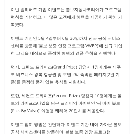
이번 얼리버드 가입 이벤트는 볼보자동차코리아가 프로그램
런칭을 기념하고, 더 많은 고객에게 혜택을 제공하기 위해 기
획됐다.
이벤트 기간인 5월 4일부터 6월 30일까지 전국 공식 서비스
센터를 방문해 ‘볼보 보증 연장 프로그램(VWEP)’에 신규 가입
한 고객을 대상으로 풍성한 혜택의 경품 추첨을 진행한다.
먼저, 그랜드 프라이즈(Grand Prize) 당첨자 1명에게는 제주
도 비즈니스 왕복 항공권 및 호텔 2박 숙박권 패키지(2인 기
준)를 증정해 품격 있는 휴식을 지원한다.
또한, 세컨드 프라이즈(Second Prize) 당첨자 10명에게는 볼
보의 라이프스타일을 담은 프리미엄 아이템인 ‘픽 바이 볼보
(Pick By Volvo)’ 여행용 캐리어 20인치를 제공한다.
이벤트 참여 방법은 간단하다. 이벤트 기간 내에 가까운 볼보
공식 서비스센터를 방문하여 ‘볼보 보증 연장 프로그램