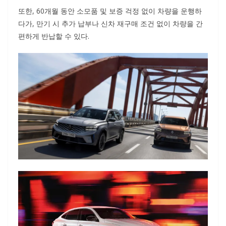
또한, 60개월 동안 소모품 및 보증 걱정 없이 차량을 운행하
다가, 만기 시 추가 납부나 신차 재구매 조건 없이 차량을 간
편하게 반납할 수 있다.