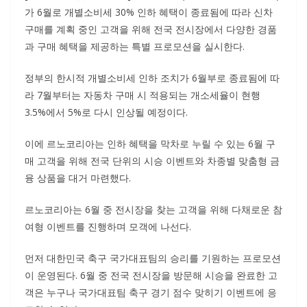
가 6월로 개별소비세 30% 인하 혜택이 종료됨에 따라 신차
구매를 계획 중인 고객을 위해 전국 전시장에서 다양한 경품
과 구매 혜택을 제공하는 특별 프로모션을 실시한다.
정부의 한시적 개별소비세 인하 조치가 6월부로 종료됨에 따
라 7월부터는 자동차 구매 시 적용되는 개소세율이 현행
3.5%에서 5%로 다시 인상될 예정이다.
이에 르노코리아는 인하 혜택을 막차로 누릴 수 있는 6월 구
매 고객을 위해 전국 단위의 시승 이벤트와 차종별 맞춤형 금
융 상품을 대거 마련했다.
르노코리아는 6월 중 전시장을 찾는 고객을 위해 다채로운 참
여형 이벤트를 진행하며 모객에 나선다.
먼저 대한민국 축구 국가대표팀의 승리를 기원하는 프로모션
이 운영된다. 6월 중 전국 전시장을 방문해 시승을 완료한 고
객은 누구나 국가대표팀 축구 경기 점수 맞히기 이벤트에 응