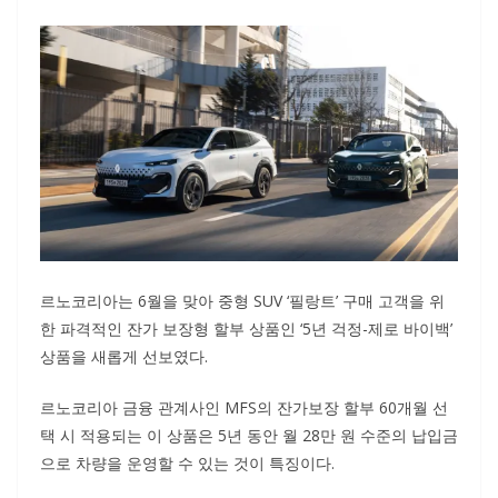
르노코리아는 6월을 맞아 중형 SUV ‘필랑트’ 구매 고객을 위
한 파격적인 잔가 보장형 할부 상품인 ‘5년 걱정-제로 바이백’
상품을 새롭게 선보였다.
르노코리아 금융 관계사인 MFS의 잔가보장 할부 60개월 선
택 시 적용되는 이 상품은 5년 동안 월 28만 원 수준의 납입금
으로 차량을 운영할 수 있는 것이 특징이다.