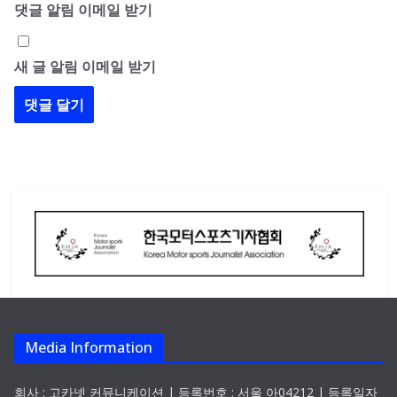
댓글 알림 이메일 받기
새 글 알림 이메일 받기
Media Information
회사 : 고카넷 커뮤니케이션 | 등록번호 : 서울 아04212 | 등록일자