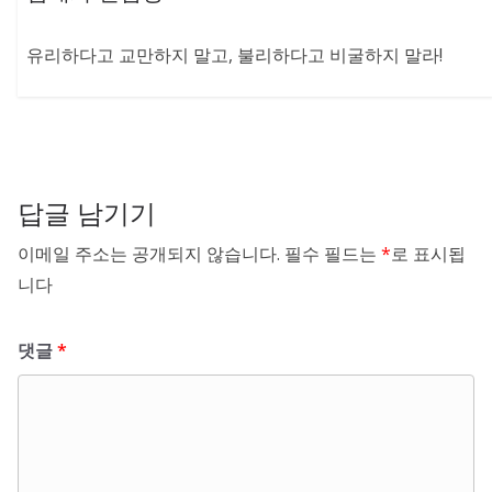
유리하다고 교만하지 말고, 불리하다고 비굴하지 말라!
답글 남기기
이메일 주소는 공개되지 않습니다.
필수 필드는
*
로 표시됩
니다
댓글
*