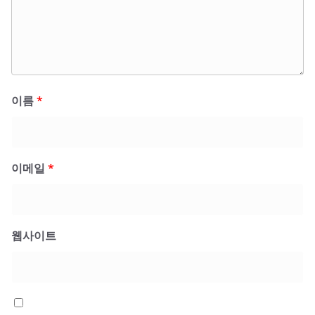
이름
*
이메일
*
웹사이트