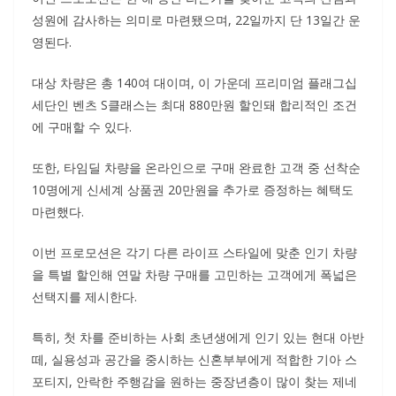
성원에 감사하는 의미로 마련됐으며, 22일까지 단 13일간 운
영된다.
대상 차량은 총 140여 대이며, 이 가운데 프리미엄 플래그십
세단인 벤츠 S클래스는 최대 880만원 할인돼 합리적인 조건
에 구매할 수 있다.
또한, 타임딜 차량을 온라인으로 구매 완료한 고객 중 선착순
10명에게 신세계 상품권 20만원을 추가로 증정하는 혜택도
마련했다.
이번 프로모션은 각기 다른 라이프 스타일에 맞춘 인기 차량
을 특별 할인해 연말 차량 구매를 고민하는 고객에게 폭넓은
선택지를 제시한다.
특히, 첫 차를 준비하는 사회 초년생에게 인기 있는 현대 아반
떼, 실용성과 공간을 중시하는 신혼부부에게 적합한 기아 스
포티지, 안락한 주행감을 원하는 중장년층이 많이 찾는 제네