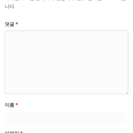
니다
댓글
*
이름
*