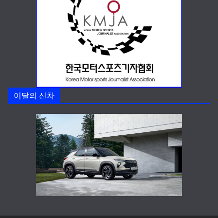
이달의 신차