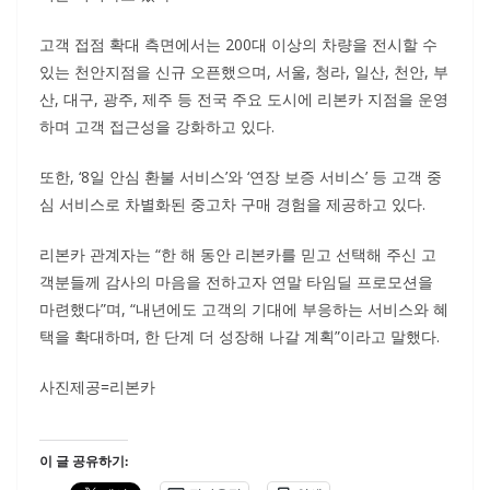
고객 접점 확대 측면에서는 200대 이상의 차량을 전시할 수
있는 천안지점을 신규 오픈했으며, 서울, 청라, 일산, 천안, 부
산, 대구, 광주, 제주 등 전국 주요 도시에 리본카 지점을 운영
하며 고객 접근성을 강화하고 있다.
또한, ‘8일 안심 환불 서비스’와 ‘연장 보증 서비스’ 등 고객 중
심 서비스로 차별화된 중고차 구매 경험을 제공하고 있다.
리본카 관계자는 “한 해 동안 리본카를 믿고 선택해 주신 고
객분들께 감사의 마음을 전하고자 연말 타임딜 프로모션을
마련했다”며, “내년에도 고객의 기대에 부응하는 서비스와 혜
택을 확대하며, 한 단계 더 성장해 나갈 계획”이라고 말했다.
사진제공=리본카
이 글 공유하기: