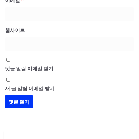
이메일
*
웹사이트
댓글 알림 이메일 받기
새 글 알림 이메일 받기