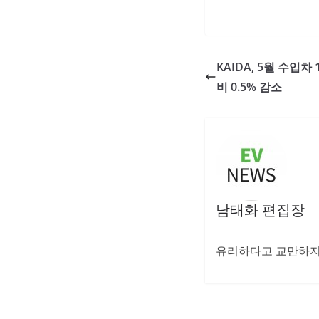
KAIDA, 5월 수입차
비 0.5% 감소
남태화 편집장
유리하다고 교만하지 