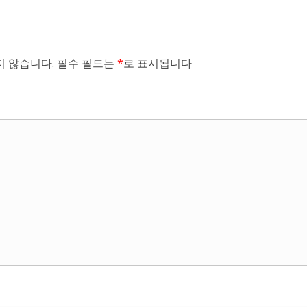
 않습니다.
필수 필드는
*
로 표시됩니다