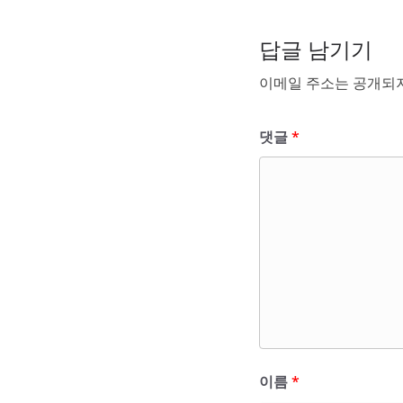
답글 남기기
이메일 주소는 공개되지
댓글
*
이름
*