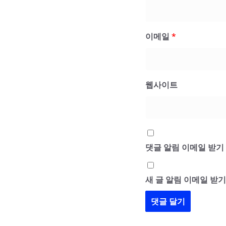
이메일
*
웹사이트
댓글 알림 이메일 받기
새 글 알림 이메일 받기