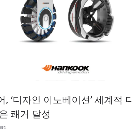
, ‘디자인 이노베이션’ 세계적 
은 쾌거 달성
편집장