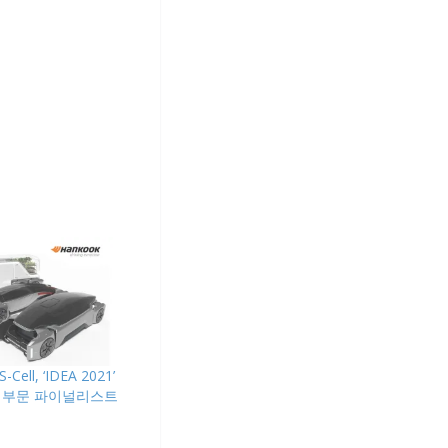
ll, ‘IDEA 2021’
 부문 파이널리스트