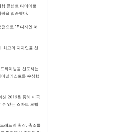
미래형 콘셉트 타이어로
 역량을 입증했다.
전으로 ‘iF 디자인 어
해 최고의 디자인을 선
미래 드라이빙을 선도하는
은 파이널리스트를 수상했
 2016을 통해 미국
 수 있는 스마트 모빌
 트레드의 확장, 축소를