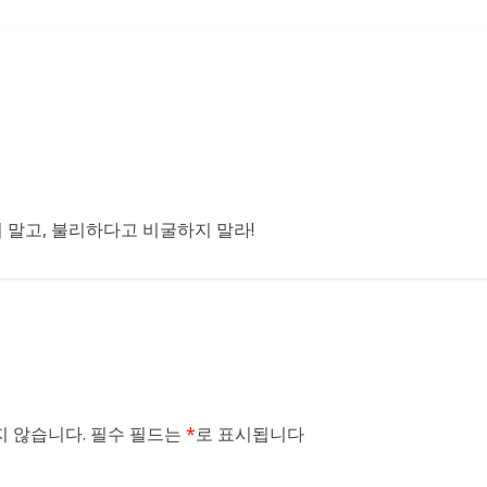
말고, 불리하다고 비굴하지 말라!
 않습니다.
필수 필드는
*
로 표시됩니다