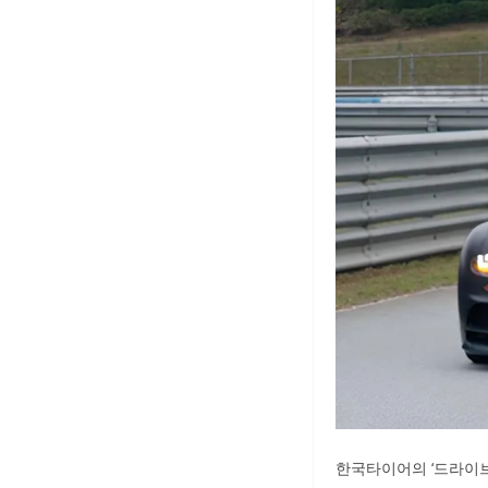
한국타이어의 ‘드라이브