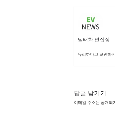
남태화 편집장
유리하다고 교만하지 
답글 남기기
이메일 주소는 공개되지