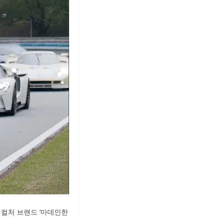
 컬처 브랜드 ‘마데인한