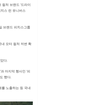
 컬처 브랜드 ‘드라이
‘피치스 런 유니버스
 스타일 브랜드 피치스그룹
내 모터 컬처 저변 확
았다.
’과 마지막 행사인 ‘피
도 했다.
브제를 노출하는 등 국내