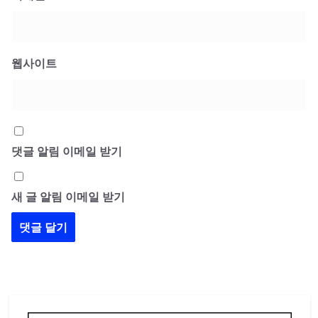
웹사이트
댓글 알림 이메일 받기
새 글 알림 이메일 받기