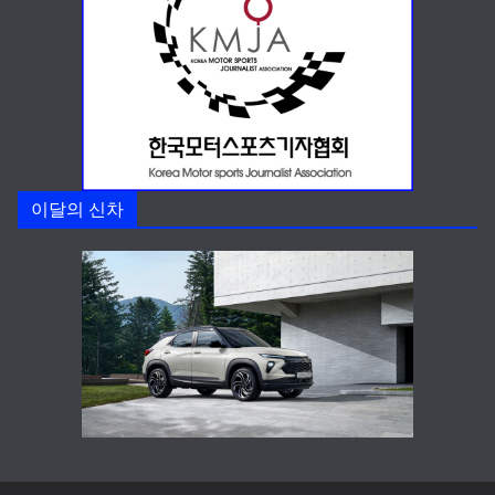
이달의 신차