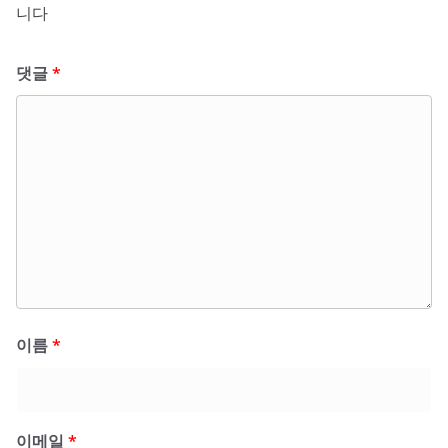
니다
댓글
*
이름
*
이메일
*