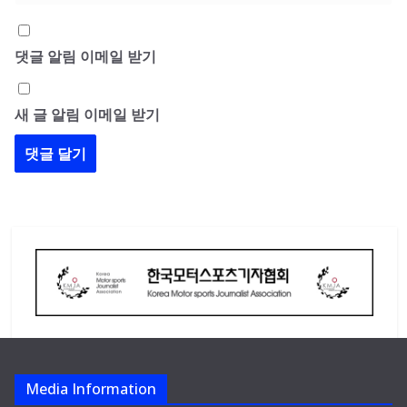
댓글 알림 이메일 받기
새 글 알림 이메일 받기
Media Information