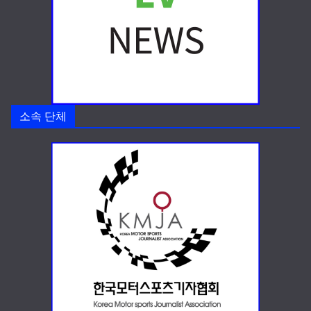
소속 단체