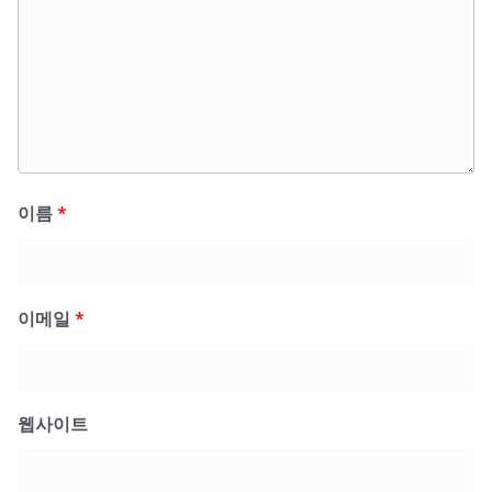
이름
*
이메일
*
웹사이트