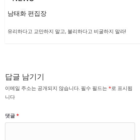
남태화 편집장
유리하다고 교만하지 말고, 불리하다고 비굴하지 말라!
답글 남기기
이메일 주소는 공개되지 않습니다.
필수 필드는
*
로 표시됩
니다
댓글
*