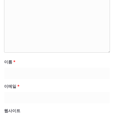
이름
*
이메일
*
웹사이트