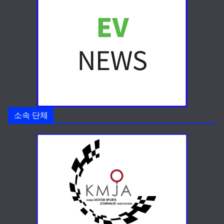
소속 단체