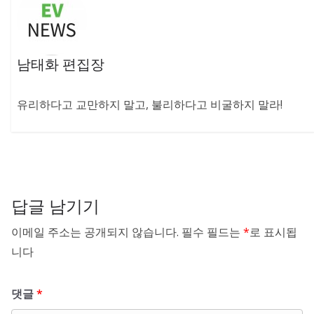
남태화 편집장
유리하다고 교만하지 말고, 불리하다고 비굴하지 말라!
답글 남기기
이메일 주소는 공개되지 않습니다.
필수 필드는
*
로 표시됩
니다
댓글
*