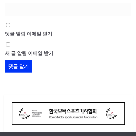
댓글 알림 이메일 받기
새 글 알림 이메일 받기