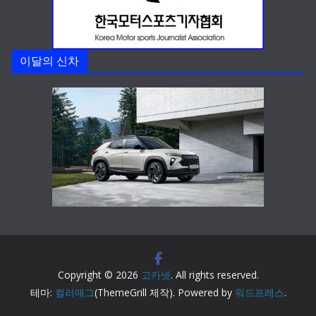
이달의 신차
Copyright © 2026
고카넷
. All rights reserved.
테마:
컬러매그
(ThemeGrill 제작). Powered by
워드프레스
.