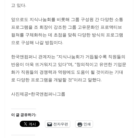
고 있다.
앞으로도 지식나눔회를 비롯해 그룹 구성원 간 다양한 소통
프로그램을 조 회장이 강조한 그룹 고유문화인 프로액티브
컬쳐를 구체화하는 데 초점을 맞춰 다양한 방식의 프로그램
으로 구성해 나갈 방침이다.
한국앤컴퍼니 관계자는 “지식나눔회가 거듭될수록 직원들의
반응이 더욱 뜨거워지고 있다”며, “창의적이고 유연한 기업문
화가 직원들의 경쟁력과 역량에도 도움이 될 것이라는 기대
로 다양한 프로그램을 개발할 것”이라고 말했다.
사진제공=한국앤컴퍼니그룹
이 글 공유하기:
전자우편
인쇄