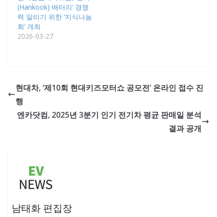
(Hankook) 배터리’ 경쟁
력 알리기 위한 ‘지식나눔
회’ 개최
2026-03-27
현대차, ‘제10회 현대키즈모터쇼 공모전’ 온라인 접수 진
행
엔카닷컴, 2025년 3분기 인기 전기차 평균 판매일 분석
결과 공개
남태화 편집장