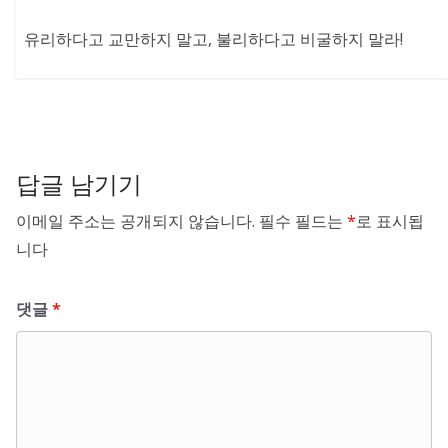
유리하다고 교만하지 말고, 불리하다고 비굴하지 말라!
답글 남기기
이메일 주소는 공개되지 않습니다.
필수 필드는
*
로 표시됩
니다
댓글
*