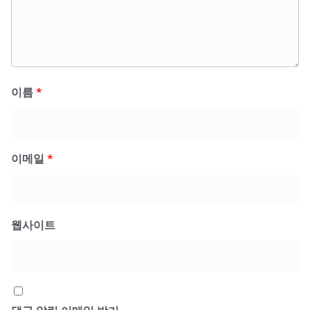
이름
*
이메일
*
웹사이트