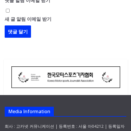
댓글 알림 이메일 받기
새 글 알림 이메일 받기
Media Information
회사 : 고카넷 커뮤니케이션 | 등록번호 : 서울 아04212 | 등록일자