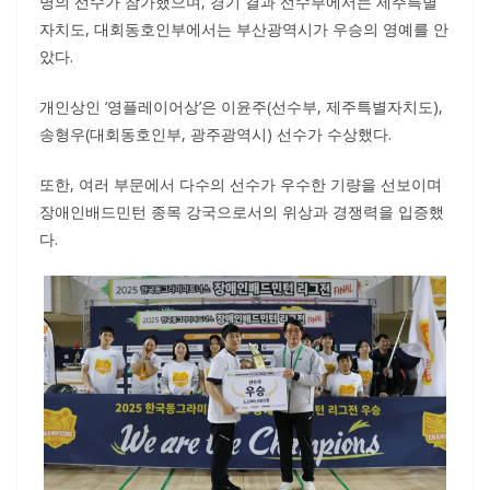
명의 선수가 참가했으며, 경기 결과 선수부에서는 제주특별
자치도, 대회동호인부에서는 부산광역시가 우승의 영예를 안
았다.
개인상인 ‘영플레이어상’은 이윤주(선수부, 제주특별자치도),
송형우(대회동호인부, 광주광역시) 선수가 수상했다.
또한, 여러 부문에서 다수의 선수가 우수한 기량을 선보이며
장애인배드민턴 종목 강국으로서의 위상과 경쟁력을 입증했
다.