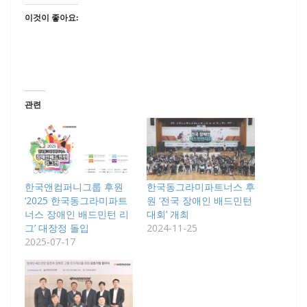
이것이 좋아요:
관련
한국앤컴퍼니그룹 후원
한국동그라미파트너스 후
‘2025 한국동그라미파트
원 ‘전국 장애인 배드민턴
너스 장애인 배드민턴 리
대회’ 개최
그’ 대장정 돌입
2024-11-25
2025-07-17