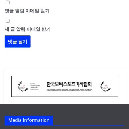
댓글 알림 이메일 받기
새 글 알림 이메일 받기
Media Information