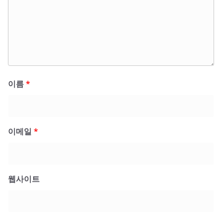
이름
*
이메일
*
웹사이트