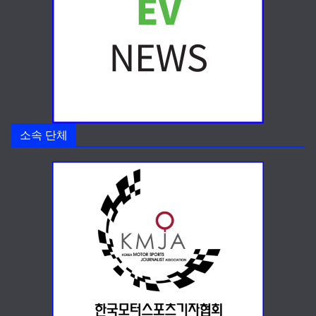
소속 단체