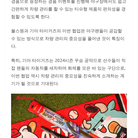
경품으로 증정하는 경품 이벤트를 진행해 야구장에서도 쉽고
간편하게 차량 관리를 할 수 있는 티슈형 제품의 편의성을 경
험할 수 있도록 한다.
불스원과 기아 타이거즈의 이번 협업은 야구팬들이 공감할
수 있는 방식으로 차량 관리의 중요성을 풀어낸 것이 특징이
다.
특히, 기아 타이거즈는 2024시즌 우승 공약으로 선수들이 직
접 팬들의 자동차를 세차하며 화제를 모은 바 있는 구단으로,
이번 협업 역시 차량 관리의 중요성을 친숙하게 소개하는 계
기가 될 것으로 기대된다.