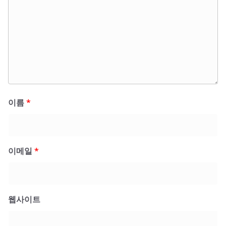
이름
*
이메일
*
웹사이트