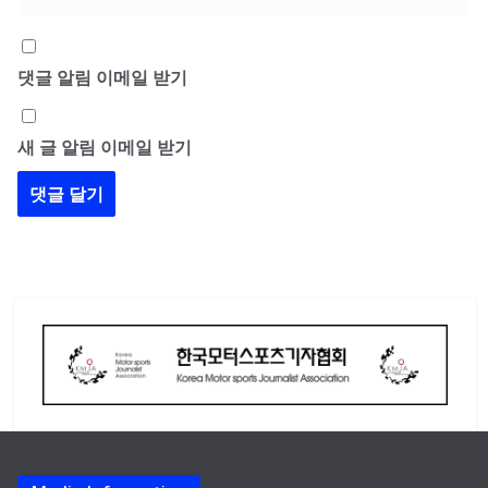
댓글 알림 이메일 받기
새 글 알림 이메일 받기