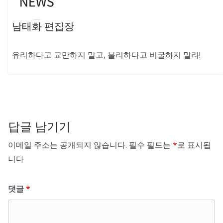
남태화 편집장
유리하다고 교만하지 말고, 불리하다고 비굴하지 말라!
답글 남기기
이메일 주소는 공개되지 않습니다.
필수 필드는
*
로 표시됩
니다
댓글
*