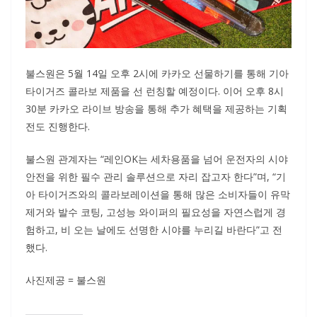
불스원은 5월 14일 오후 2시에 카카오 선물하기를 통해 기아
타이거즈 콜라보 제품을 선 런칭할 예정이다. 이어 오후 8시
30분 카카오 라이브 방송을 통해 추가 혜택을 제공하는 기획
전도 진행한다.
불스원 관계자는 “레인OK는 세차용품을 넘어 운전자의 시야
안전을 위한 필수 관리 솔루션으로 자리 잡고자 한다”며, “기
아 타이거즈와의 콜라보레이션을 통해 많은 소비자들이 유막
제거와 발수 코팅, 고성능 와이퍼의 필요성을 자연스럽게 경
험하고, 비 오는 날에도 선명한 시야를 누리길 바란다”고 전
했다.
사진제공 = 불스원