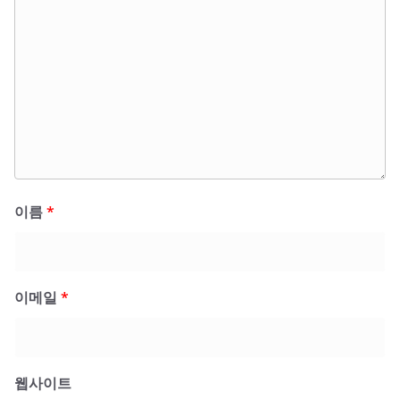
이름
*
이메일
*
웹사이트