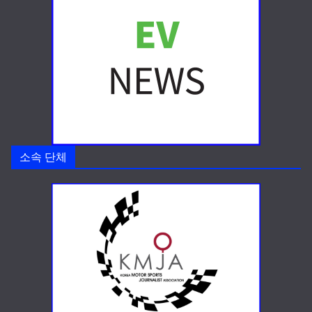
소속 단체