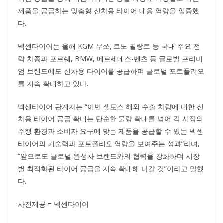
제품을 공급하는 맞춤형 신차용 타이어 대응 역량을 입증했
다.
넥센타이어는 올해 KGM 무쏘, 르노 필랑트 등 국내 주요 전
략 차종과 포르쉐, BMW, 메르세데스-벤츠 등 글로벌 프리미
엄 브랜드에도 신차용 타이어를 공급하며 글로벌 포트폴리오
를 지속 확대하고 있다.
넥센타이어 관계자는 “이번 셀토스 해외 수출 차량에 대한 신
차용 타이어 공급 확대는 단순한 물량 확대를 넘어 각 시장의
주행 환경과 소비자 요구에 맞는 제품을 공급할 수 있는 넥센
타이어의 기술력과 포트폴리오 역량을 보여주는 성과”라며,
“앞으로도 글로벌 완성차 브랜드와의 협력을 강화하며 시장
별 최적화된 타이어 공급을 지속 확대해 나갈 것”이라고 말했
다.
사진제공 = 넥센타이어