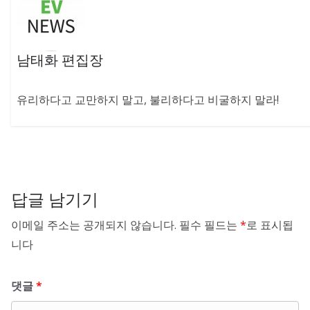
남태화 편집장
유리하다고 교만하지 말고, 불리하다고 비굴하지 말라!
답글 남기기
이메일 주소는 공개되지 않습니다.
필수 필드는
*
로 표시됩
니다
댓글
*