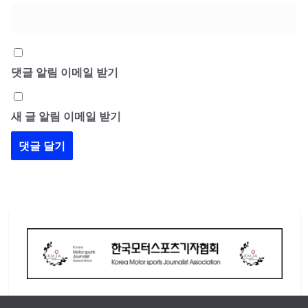
댓글 알림 이메일 받기
새 글 알림 이메일 받기