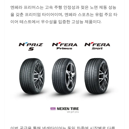
엔페라 프리머스는 고속 주행 안정성과 젖은 노면 제동 성능
을 갖춘 프리미엄 타이어이며, 엔페라 스포츠는 유럽 주요 타
이어 테스트에서 우수성을 입증한 고성능 제품이다.
이번 공급을 통해 넥센타이어는 동일 차종에 시장별로 다른